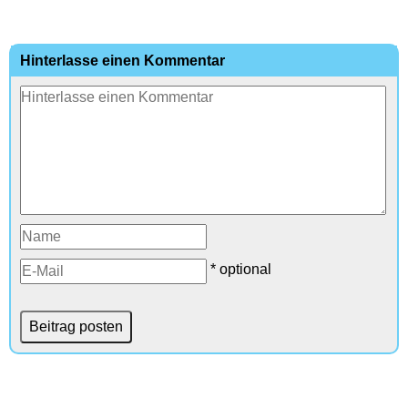
Hinterlasse einen Kommentar
* optional