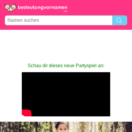
Schau dir dieses neue Partyspiel an: