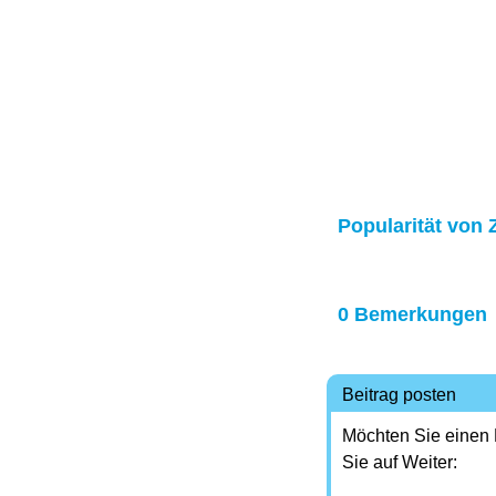
Popularität von 
0 Bemerkungen
Beitrag posten
Möchten Sie einen
Sie auf Weiter: