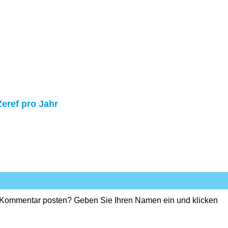
Zeref pro Jahr
 Kommentar posten? Geben Sie Ihren Namen ein und klicken