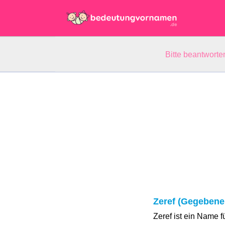
Bitte beantwort
Zeref (Gegebene
Zeref ist ein Name 