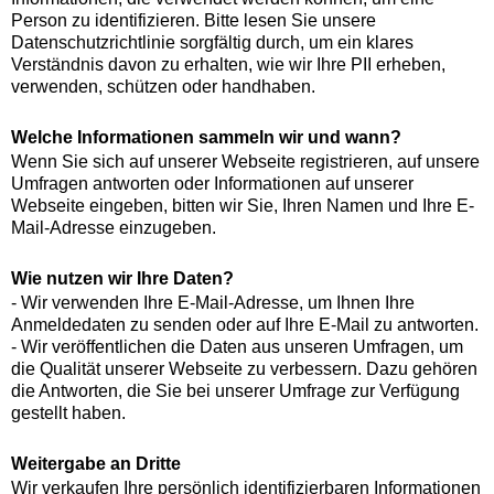
Person zu identifizieren. Bitte lesen Sie unsere
Datenschutzrichtlinie sorgfältig durch, um ein klares
Verständnis davon zu erhalten, wie wir Ihre PII erheben,
verwenden, schützen oder handhaben.
Welche Informationen sammeln wir und wann?
Wenn Sie sich auf unserer Webseite registrieren, auf unsere
Umfragen antworten oder Informationen auf unserer
Webseite eingeben, bitten wir Sie, Ihren Namen und Ihre E-
Mail-Adresse einzugeben.
Wie nutzen wir Ihre Daten?
- Wir verwenden Ihre E-Mail-Adresse, um Ihnen Ihre
Anmeldedaten zu senden oder auf Ihre E-Mail zu antworten.
- Wir veröffentlichen die Daten aus unseren Umfragen, um
die Qualität unserer Webseite zu verbessern. Dazu gehören
die Antworten, die Sie bei unserer Umfrage zur Verfügung
gestellt haben.
Weitergabe an Dritte
Wir verkaufen Ihre persönlich identifizierbaren Informationen