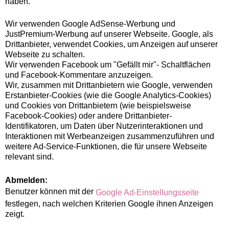
haben.
Wir verwenden Google AdSense-Werbung und
JustPremium-Werbung auf unserer Webseite. Google, als
Drittanbieter, verwendet Cookies, um Anzeigen auf unserer
Webseite zu schalten.
Wir verwenden Facebook um "Gefällt mir"- Schaltflächen
und Facebook-Kommentare anzuzeigen.
Wir, zusammen mit Drittanbietern wie Google, verwenden
Erstanbieter-Cookies (wie die Google Analytics-Cookies)
und Cookies von Drittanbietern (wie beispielsweise
Facebook-Cookies) oder andere Drittanbieter-
Identifikatoren, um Daten über Nutzerinteraktionen und
Interaktionen mit Werbeanzeigen zusammenzuführen und
weitere Ad-Service-Funktionen, die für unsere Webseite
relevant sind.
Abmelden:
Benutzer können mit der
Google Ad-Einstellungsseite
festlegen, nach welchen Kriterien Google ihnen Anzeigen
zeigt.