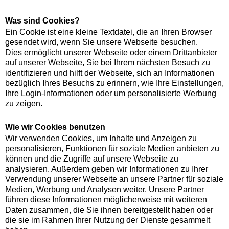
Was sind Cookies?
Ein Cookie ist eine kleine Textdatei, die an Ihren Browser
gesendet wird, wenn Sie unsere Webseite besuchen.
Dies ermöglicht unserer Webseite oder einem Drittanbieter
auf unserer Webseite, Sie bei Ihrem nächsten Besuch zu
identifizieren und hilft der Webseite, sich an Informationen
bezüglich Ihres Besuchs zu erinnern, wie Ihre Einstellungen,
Ihre Login-Informationen oder um personalisierte Werbung
zu zeigen.
Wie wir Cookies benutzen
Wir verwenden Cookies, um Inhalte und Anzeigen zu
personalisieren, Funktionen für soziale Medien anbieten zu
können und die Zugriffe auf unsere Webseite zu
analysieren. Außerdem geben wir Informationen zu Ihrer
Verwendung unserer Webseite an unsere Partner für soziale
Medien, Werbung und Analysen weiter. Unsere Partner
führen diese Informationen möglicherweise mit weiteren
Daten zusammen, die Sie ihnen bereitgestellt haben oder
die sie im Rahmen Ihrer Nutzung der Dienste gesammelt