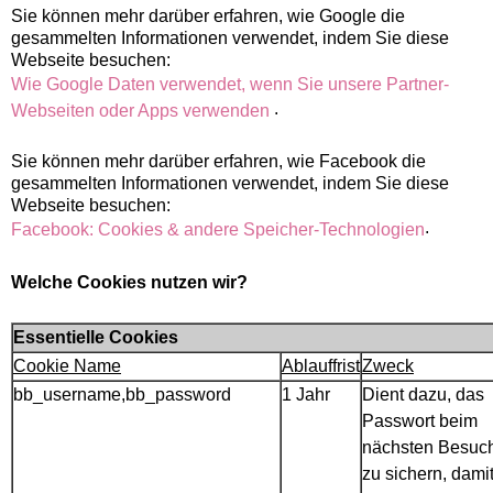
Sie können mehr darüber erfahren, wie Google die
gesammelten Informationen verwendet, indem Sie diese
Webseite besuchen:
Wie Google Daten verwendet, wenn Sie unsere Partner-
.
Webseiten oder Apps verwenden
Sie können mehr darüber erfahren, wie Facebook die
gesammelten Informationen verwendet, indem Sie diese
Webseite besuchen:
.
Facebook: Cookies & andere Speicher-Technologien
Welche Cookies nutzen wir?
Essentielle Cookies
Cookie Name
Ablauffrist
Zweck
bb_username,bb_password
1 Jahr
Dient dazu, das
Passwort beim
nächsten Besuc
zu sichern, dami