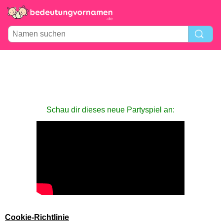
Schau dir dieses neue Partyspiel an:
Cookie-Richtlinie