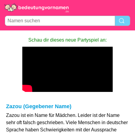
Schau dir dieses neue Partyspiel an:
Zazou (Gegebener Name)
Zazou ist ein Name für Mädchen. Leider ist der Name
sehr oft falsch geschrieben. Viele Menschen in deutscher
Sprache haben Schwierigkeiten mit der Aussprache