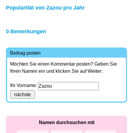
Popularität von Zazou pro Jahr
0 Bemerkungen
Beitrag posten
Möchten Sie einen Kommentar posten? Geben Sie
Ihren Namen ein und klicken Sie auf Weiter:
Ihr Vorname:
Namen durchsuchen mit