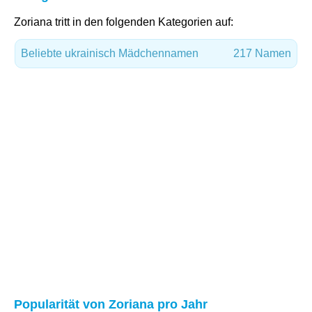
Zoriana tritt in den folgenden Kategorien auf:
Beliebte ukrainisch Mädchennamen
217 Namen
Popularität von Zoriana pro Jahr