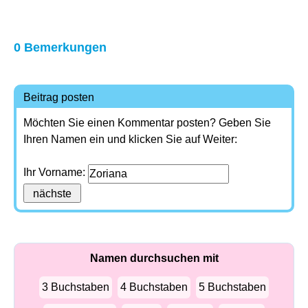
0 Bemerkungen
Beitrag posten
Möchten Sie einen Kommentar posten? Geben Sie
Ihren Namen ein und klicken Sie auf Weiter:
Ihr Vorname:
Namen durchsuchen mit
3 Buchstaben
4 Buchstaben
5 Buchstaben