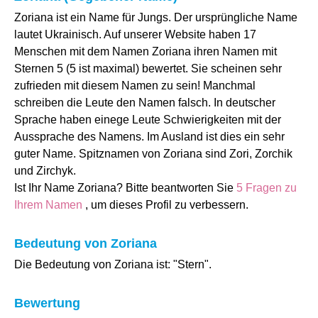
Zoriana ist ein Name für Jungs. Der ursprüngliche Name
lautet Ukrainisch. Auf unserer Website haben 17
Menschen mit dem Namen Zoriana ihren Namen mit
Sternen 5 (5 ist maximal) bewertet. Sie scheinen sehr
zufrieden mit diesem Namen zu sein! Manchmal
schreiben die Leute den Namen falsch. In deutscher
Sprache haben einege Leute Schwierigkeiten mit der
Aussprache des Namens. Im Ausland ist dies ein sehr
guter Name. Spitznamen von Zoriana sind Zori, Zorchik
und Zirchyk.
Ist Ihr Name Zoriana? Bitte beantworten Sie
5 Fragen zu
Ihrem Namen
, um dieses Profil zu verbessern.
Bedeutung von Zoriana
Die Bedeutung von Zoriana ist: "Stern".
Bewertung