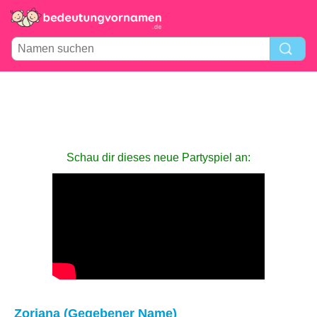
Schau dir dieses neue Partyspiel an:
Zoriana (Gegebener Name)