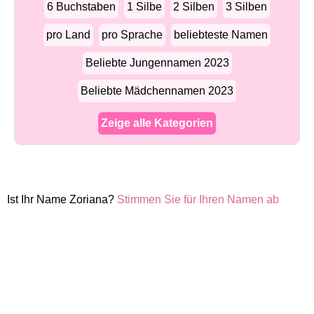
6 Buchstaben
1 Silbe
2 Silben
3 Silben
pro Land
pro Sprache
beliebteste Namen
Beliebte Jungennamen 2023
Beliebte Mädchennamen 2023
Zeige alle Kategorien
Ist Ihr Name Zoriana?
Stimmen Sie für Ihren Namen ab