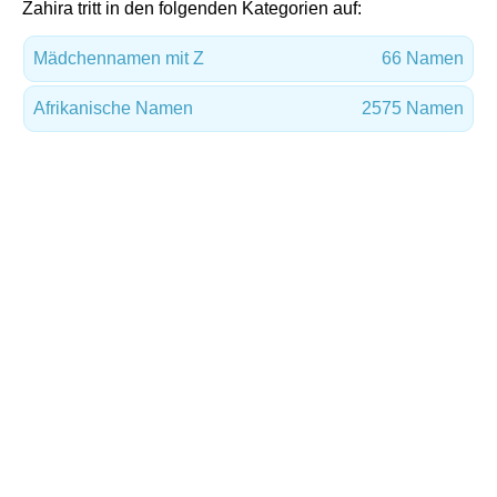
Zahira tritt in den folgenden Kategorien auf:
Mädchennamen mit Z
66 Namen
Afrikanische Namen
2575 Namen