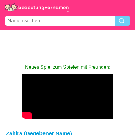
Neues Spiel zum Spielen mit Freunden:
Zahira (Gegebener Name)