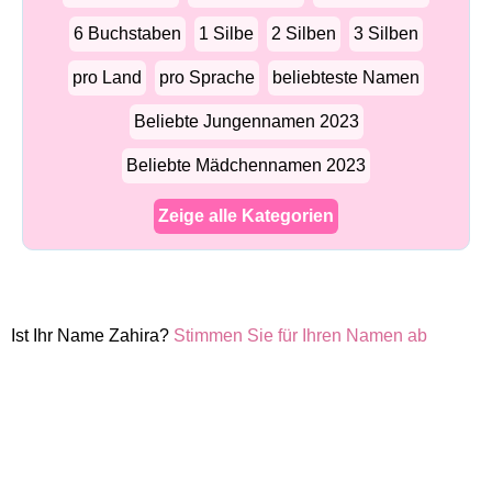
6 Buchstaben
1 Silbe
2 Silben
3 Silben
pro Land
pro Sprache
beliebteste Namen
Beliebte Jungennamen 2023
Beliebte Mädchennamen 2023
Zeige alle Kategorien
Ist Ihr Name Zahira?
Stimmen Sie für Ihren Namen ab