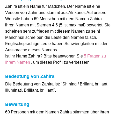
Zahira ist ein Name für Mädchen. Der Name ist eine
Version von Zahir und stammt aus Afrikaner. Auf unserer
Website haben 69 Menschen mit dem Namen Zahira
ihren Namen mit Sternen 4.5 (5 ist maximal) bewertet. Sie
scheinen sehr zufrieden mit diesem Namen zu sein!
Manchmal schreiben die Leute den Namen falsch.
Englischsprachige Leute haben Schwierigkeiten mit der
Aussprache dieses Namens.
Ist Ihr Name Zahira? Bitte beantworten Sie
5 Fragen zu
Ihrem Namen
, um dieses Profil zu verbessern.
Bedeutung von Zahira
Die Bedeutung von Zahira ist: "Shining / Brillant, brillant
Illuminati, Brilliant, brilliant".
Bewertung
69 Personen mit dem Namen Zahira stimmten über ihren