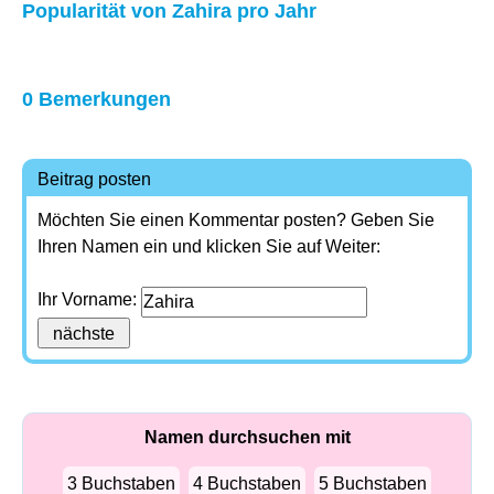
Popularität von Zahira pro Jahr
0 Bemerkungen
Beitrag posten
Möchten Sie einen Kommentar posten? Geben Sie
Ihren Namen ein und klicken Sie auf Weiter:
Ihr Vorname:
Namen durchsuchen mit
3 Buchstaben
4 Buchstaben
5 Buchstaben