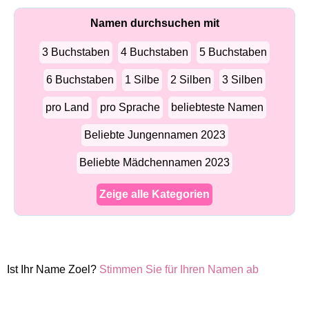
Namen durchsuchen mit
3 Buchstaben
4 Buchstaben
5 Buchstaben
6 Buchstaben
1 Silbe
2 Silben
3 Silben
pro Land
pro Sprache
beliebteste Namen
Beliebte Jungennamen 2023
Beliebte Mädchennamen 2023
Zeige alle Kategorien
Ist Ihr Name Zoel?
Stimmen Sie für Ihren Namen ab