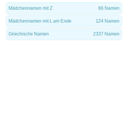
Mädchennamen mit Z
66 Namen
Mädchennamen mit L am Ende
124 Namen
Griechische Namen
2337 Namen