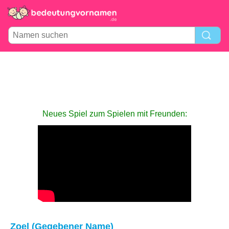
Neues Spiel zum Spielen mit Freunden:
Zoel (Gegebener Name)