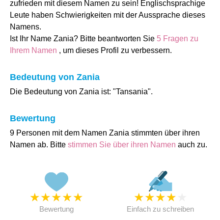
zufrieden mit diesem Namen zu sein! Englischsprachige
Leute haben Schwierigkeiten mit der Aussprache dieses
Namens.
Ist Ihr Name Zania? Bitte beantworten Sie
5 Fragen zu
Ihrem Namen
, um dieses Profil zu verbessern.
Bedeutung von Zania
Die Bedeutung von Zania ist: "Tansania".
Bewertung
9 Personen mit dem Namen Zania stimmten über ihren
Namen ab. Bitte
stimmen Sie über ihren Namen
auch zu.
★
★
★
★
★
★
★
★
★
★
Bewertung
Einfach zu schreiben