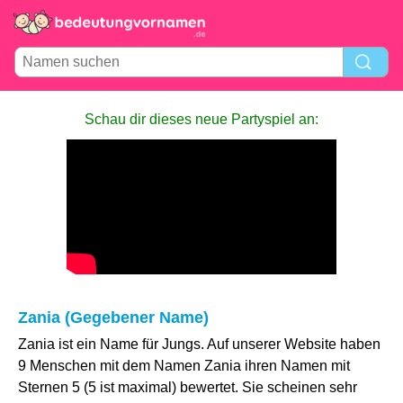
Schau dir dieses neue Partyspiel an:
Zania (Gegebener Name)
Zania ist ein Name für Jungs. Auf unserer Website haben
9 Menschen mit dem Namen Zania ihren Namen mit
Sternen 5 (5 ist maximal) bewertet. Sie scheinen sehr