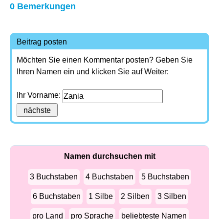
0 Bemerkungen
Beitrag posten
Möchten Sie einen Kommentar posten? Geben Sie
Ihren Namen ein und klicken Sie auf Weiter:
Ihr Vorname:
Namen durchsuchen mit
3 Buchstaben
4 Buchstaben
5 Buchstaben
6 Buchstaben
1 Silbe
2 Silben
3 Silben
pro Land
pro Sprache
beliebteste Namen