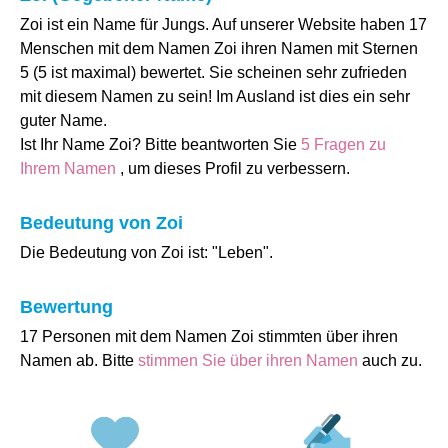
Zoi ist ein Name für Jungs. Auf unserer Website haben 17
Menschen mit dem Namen Zoi ihren Namen mit Sternen
5 (5 ist maximal) bewertet. Sie scheinen sehr zufrieden
mit diesem Namen zu sein! Im Ausland ist dies ein sehr
guter Name.
Ist Ihr Name Zoi? Bitte beantworten Sie
5 Fragen zu
Ihrem Namen
, um dieses Profil zu verbessern.
Bedeutung von Zoi
Die Bedeutung von Zoi ist: "Leben".
Bewertung
17 Personen mit dem Namen Zoi stimmten über ihren
Namen ab. Bitte
stimmen Sie über ihren Namen
auch zu.