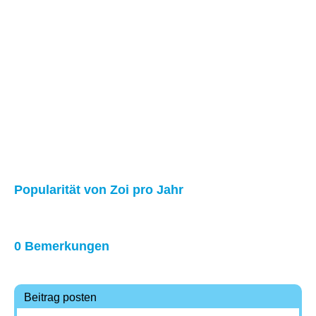
Popularität von Zoi pro Jahr
0 Bemerkungen
Beitrag posten