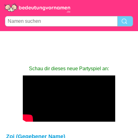
Schau dir dieses neue Partyspiel an:
Zoi (Gegebener Name)