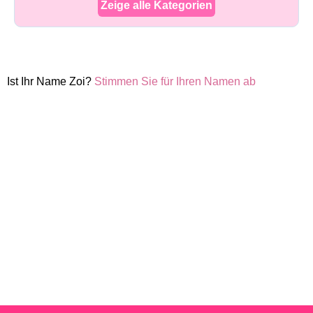
Zeige alle Kategorien
Ist Ihr Name Zoi?
Stimmen Sie für Ihren Namen ab