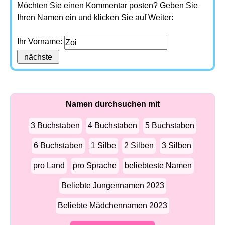
Möchten Sie einen Kommentar posten? Geben Sie
Ihren Namen ein und klicken Sie auf Weiter:
Ihr Vorname:
Namen durchsuchen mit
3 Buchstaben
4 Buchstaben
5 Buchstaben
6 Buchstaben
1 Silbe
2 Silben
3 Silben
pro Land
pro Sprache
beliebteste Namen
Beliebte Jungennamen 2023
Beliebte Mädchennamen 2023