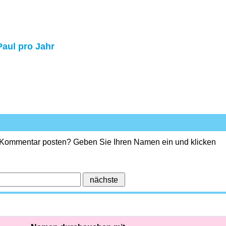
Paul pro Jahr
 Kommentar posten? Geben Sie Ihren Namen ein und klicken