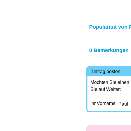
Popularität von 
0 Bemerkungen
Beitrag posten
Möchten Sie einen
Sie auf Weiter:
Ihr Vorname: