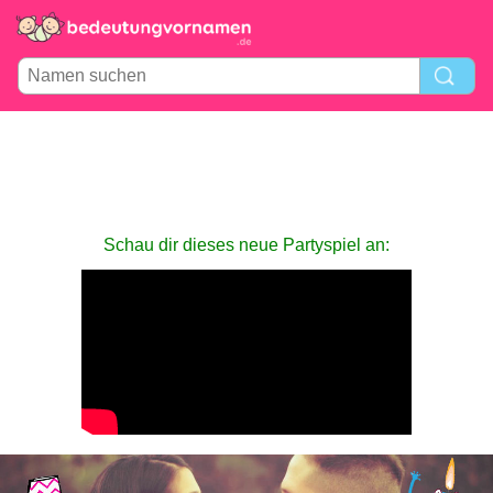
Schau dir dieses neue Partyspiel an: