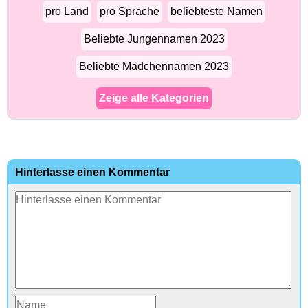
pro Land
pro Sprache
beliebteste Namen
Beliebte Jungennamen 2023
Beliebte Mädchennamen 2023
Zeige alle Kategorien
Hinterlasse einen Kommentar