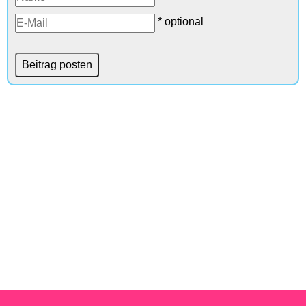
* optional