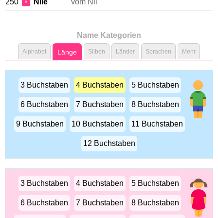
250
Nile
vom Nil
♀
Name Kategorien
Alphabet
Länge
Silben
Länder
Sprachen
Mehr
3 Buchstaben
4 Buchstaben
5 Buchstaben
6 Buchstaben
7 Buchstaben
8 Buchstaben
9 Buchstaben
10 Buchstaben
11 Buchstaben
12 Buchstaben
3 Buchstaben
4 Buchstaben
5 Buchstaben
6 Buchstaben
7 Buchstaben
8 Buchstaben