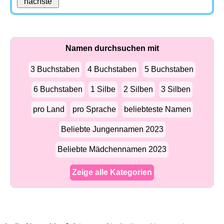
Namen durchsuchen mit
3 Buchstaben
4 Buchstaben
5 Buchstaben
6 Buchstaben
1 Silbe
2 Silben
3 Silben
pro Land
pro Sprache
beliebteste Namen
Beliebte Jungennamen 2023
Beliebte Mädchennamen 2023
Zeige alle Kategorien