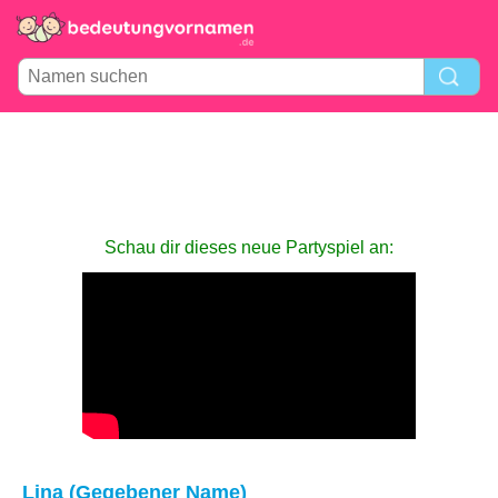
Schau dir dieses neue Partyspiel an:
Lina (Gegebener Name)