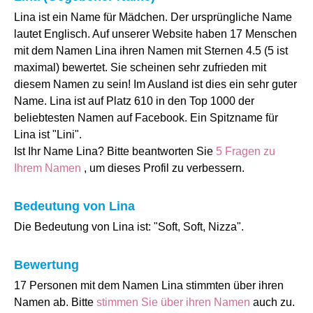
Lina ist ein Name für Mädchen. Der ursprüngliche Name
lautet Englisch. Auf unserer Website haben 17 Menschen
mit dem Namen Lina ihren Namen mit Sternen 4.5 (5 ist
maximal) bewertet. Sie scheinen sehr zufrieden mit
diesem Namen zu sein! Im Ausland ist dies ein sehr guter
Name. Lina ist auf Platz 610 in den Top 1000 der
beliebtesten Namen auf Facebook. Ein Spitzname für
Lina ist "Lini".
Ist Ihr Name Lina? Bitte beantworten Sie
5 Fragen zu
Ihrem Namen
, um dieses Profil zu verbessern.
Bedeutung von Lina
Die Bedeutung von Lina ist: "Soft, Soft, Nizza".
Bewertung
17 Personen mit dem Namen Lina stimmten über ihren
Namen ab. Bitte
stimmen Sie über ihren Namen
auch zu.