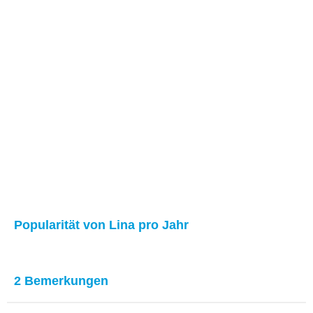
Popularität von Lina pro Jahr
2 Bemerkungen