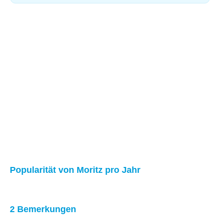
Popularität von Moritz pro Jahr
2 Bemerkungen