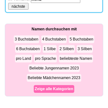
Namen durchsuchen mit
3 Buchstaben
4 Buchstaben
5 Buchstaben
6 Buchstaben
1 Silbe
2 Silben
3 Silben
pro Land
pro Sprache
beliebteste Namen
Beliebte Jungennamen 2023
Beliebte Mädchennamen 2023
Zeige alle Kategorien