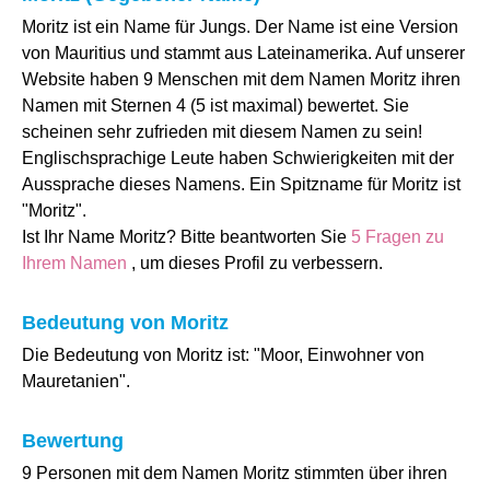
Moritz ist ein Name für Jungs. Der Name ist eine Version
von Mauritius und stammt aus Lateinamerika. Auf unserer
Website haben 9 Menschen mit dem Namen Moritz ihren
Namen mit Sternen 4 (5 ist maximal) bewertet. Sie
scheinen sehr zufrieden mit diesem Namen zu sein!
Englischsprachige Leute haben Schwierigkeiten mit der
Aussprache dieses Namens. Ein Spitzname für Moritz ist
"Moritz".
Ist Ihr Name Moritz? Bitte beantworten Sie
5 Fragen zu
Ihrem Namen
, um dieses Profil zu verbessern.
Bedeutung von Moritz
Die Bedeutung von Moritz ist: "Moor, Einwohner von
Mauretanien".
Bewertung
9 Personen mit dem Namen Moritz stimmten über ihren