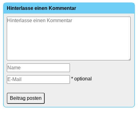
Hinterlasse einen Kommentar
* optional