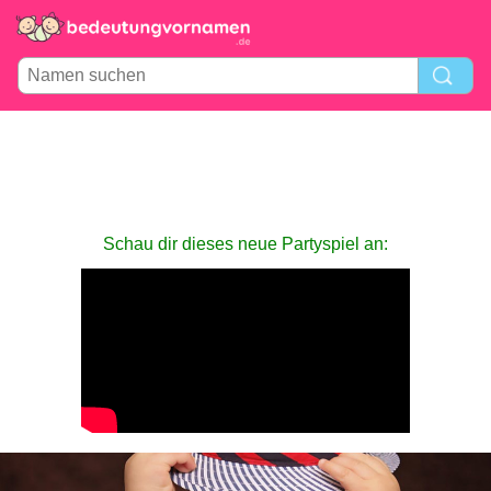
Schau dir dieses neue Partyspiel an: