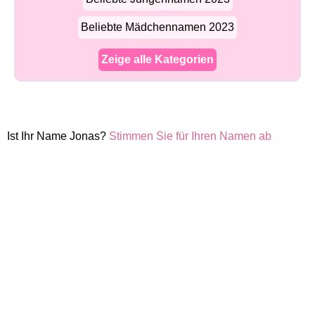
Beliebte Mädchennamen 2023
Zeige alle Kategorien
Ist Ihr Name Jonas?
Stimmen Sie für Ihren Namen ab