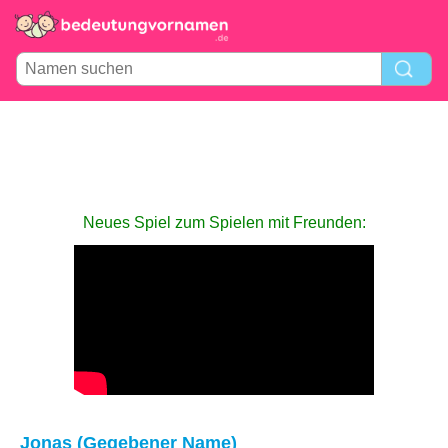
Neues Spiel zum Spielen mit Freunden:
Jonas (Gegebener Name)