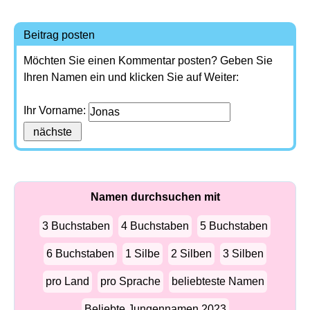
Beitrag posten
Möchten Sie einen Kommentar posten? Geben Sie
Ihren Namen ein und klicken Sie auf Weiter:
Ihr Vorname:
Namen durchsuchen mit
3 Buchstaben
4 Buchstaben
5 Buchstaben
6 Buchstaben
1 Silbe
2 Silben
3 Silben
pro Land
pro Sprache
beliebteste Namen
Beliebte Jungennamen 2023