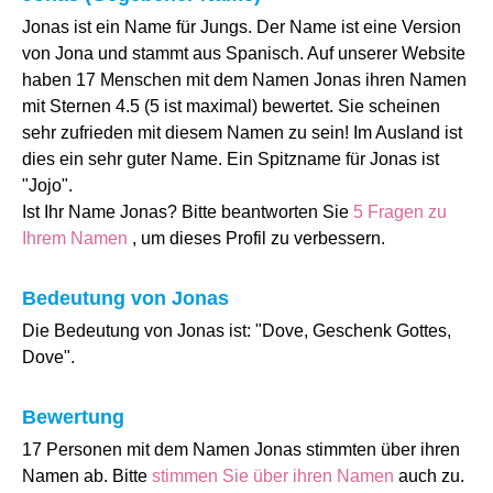
Jonas ist ein Name für Jungs. Der Name ist eine Version
von Jona und stammt aus Spanisch. Auf unserer Website
haben 17 Menschen mit dem Namen Jonas ihren Namen
mit Sternen 4.5 (5 ist maximal) bewertet. Sie scheinen
sehr zufrieden mit diesem Namen zu sein! Im Ausland ist
dies ein sehr guter Name. Ein Spitzname für Jonas ist
"Jojo".
Ist Ihr Name Jonas? Bitte beantworten Sie
5 Fragen zu
Ihrem Namen
, um dieses Profil zu verbessern.
Bedeutung von Jonas
Die Bedeutung von Jonas ist: "Dove, Geschenk Gottes,
Dove".
Bewertung
17 Personen mit dem Namen Jonas stimmten über ihren
Namen ab. Bitte
stimmen Sie über ihren Namen
auch zu.