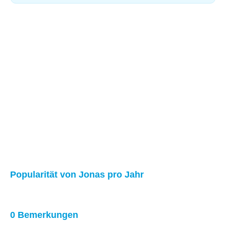
Popularität von Jonas pro Jahr
0 Bemerkungen