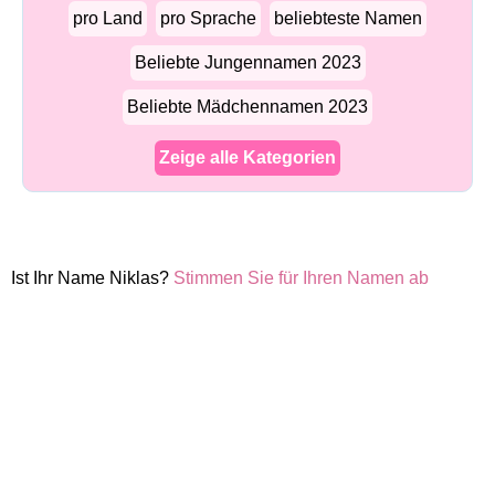
pro Land
pro Sprache
beliebteste Namen
Beliebte Jungennamen 2023
Beliebte Mädchennamen 2023
Zeige alle Kategorien
Ist Ihr Name Niklas?
Stimmen Sie für Ihren Namen ab