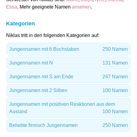
Elisa
. Mehr geeignete Namen
ansehen
.
Kategorien
Niklas tritt in den folgenden Kategorien auf:
Jungennamen mit 6 Buchstaben
250 Namen
Jungennamen mit N
131 Namen
Jungennamen mit S am Ende
247 Namen
Jungennamen mit 2 Silben
100 Namen
Jungennamen mit positiven Reaktionen aus dem
Ausland
100 Namen
Beliebte finnisch Jungennamen
250 Namen