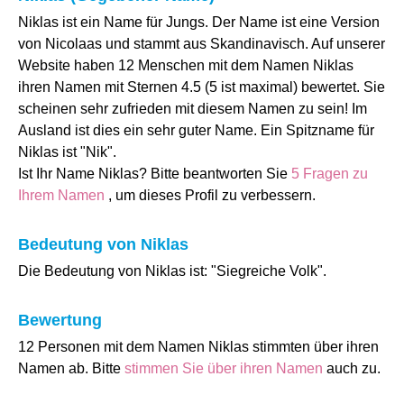
Niklas ist ein Name für Jungs. Der Name ist eine Version
von Nicolaas und stammt aus Skandinavisch. Auf unserer
Website haben 12 Menschen mit dem Namen Niklas
ihren Namen mit Sternen 4.5 (5 ist maximal) bewertet. Sie
scheinen sehr zufrieden mit diesem Namen zu sein! Im
Ausland ist dies ein sehr guter Name. Ein Spitzname für
Niklas ist "Nik".
Ist Ihr Name Niklas? Bitte beantworten Sie
5 Fragen zu
Ihrem Namen
, um dieses Profil zu verbessern.
Bedeutung von Niklas
Die Bedeutung von Niklas ist: "Siegreiche Volk".
Bewertung
12 Personen mit dem Namen Niklas stimmten über ihren
Namen ab. Bitte
stimmen Sie über ihren Namen
auch zu.