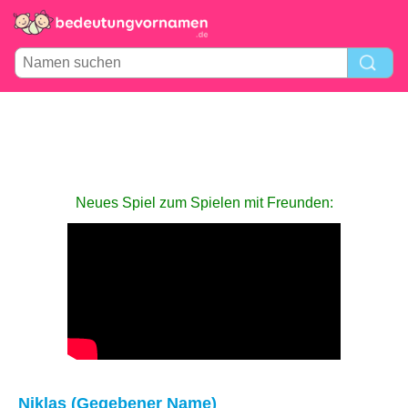
Neues Spiel zum Spielen mit Freunden:
Niklas (Gegebener Name)