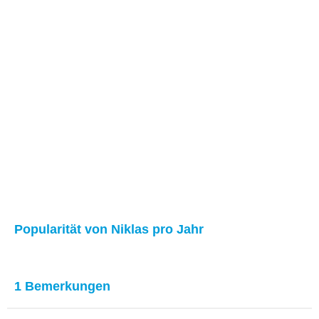
Popularität von Niklas pro Jahr
1 Bemerkungen