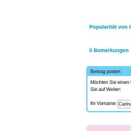
Popularität von 
0 Bemerkungen
Beitrag posten
Möchten Sie einen
Sie auf Weiter:
Ihr Vorname: