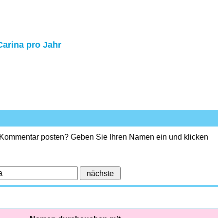
Carina pro Jahr
 Kommentar posten? Geben Sie Ihren Namen ein und klicken