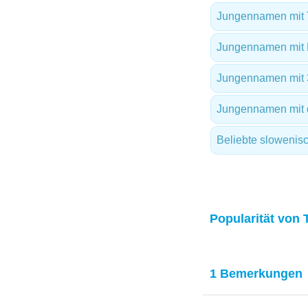
Jungennamen mit 
Jungennamen mit
Jungennamen mit 
Jungennamen mit d
Beliebte sloweni
Popularität von 
1 Bemerkungen