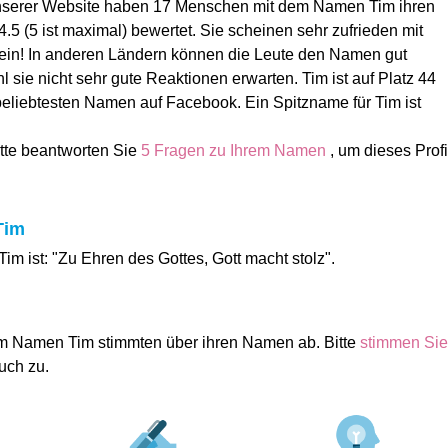
unserer Website haben 17 Menschen mit dem Namen Tim ihren
5 (5 ist maximal) bewertet. Sie scheinen sehr zufrieden mit
in! In anderen Ländern können die Leute den Namen gut
sie nicht sehr gute Reaktionen erwarten. Tim ist auf Platz 44
beliebtesten Namen auf Facebook. Ein Spitzname für Tim ist
itte beantworten Sie
5 Fragen zu Ihrem Namen
, um dieses Profi
Tim
m ist: "Zu Ehren des Gottes, Gott macht stolz".
m Namen Tim stimmten über ihren Namen ab. Bitte
stimmen Sie
uch zu.