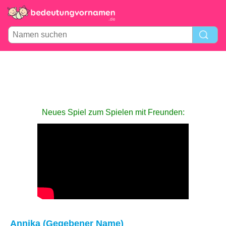
Neues Spiel zum Spielen mit Freunden:
Annika (Gegebener Name)