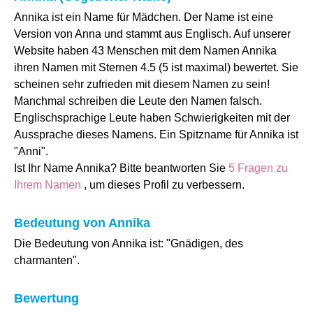
Annika ist ein Name für Mädchen. Der Name ist eine
Version von Anna und stammt aus Englisch. Auf unserer
Website haben 43 Menschen mit dem Namen Annika
ihren Namen mit Sternen 4.5 (5 ist maximal) bewertet. Sie
scheinen sehr zufrieden mit diesem Namen zu sein!
Manchmal schreiben die Leute den Namen falsch.
Englischsprachige Leute haben Schwierigkeiten mit der
Aussprache dieses Namens. Ein Spitzname für Annika ist
"Anni".
Ist Ihr Name Annika? Bitte beantworten Sie
5 Fragen zu
Ihrem Namen
, um dieses Profil zu verbessern.
Bedeutung von Annika
Die Bedeutung von Annika ist: "Gnädigen, des
charmanten".
Bewertung