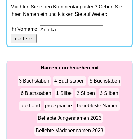
Möchten Sie einen Kommentar posten? Geben Sie
Ihren Namen ein und klicken Sie auf Weiter:
Ihr Vorname:
Namen durchsuchen mit
3 Buchstaben
4 Buchstaben
5 Buchstaben
6 Buchstaben
1 Silbe
2 Silben
3 Silben
pro Land
pro Sprache
beliebteste Namen
Beliebte Jungennamen 2023
Beliebte Mädchennamen 2023