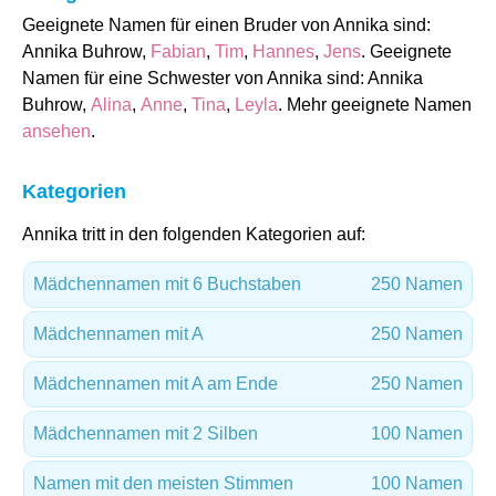
Geeignete Namen für einen Bruder von Annika sind:
Annika Buhrow,
Fabian
,
Tim
,
Hannes
,
Jens
. Geeignete
Namen für eine Schwester von Annika sind: Annika
Buhrow,
Alina
,
Anne
,
Tina
,
Leyla
. Mehr geeignete Namen
ansehen
.
Kategorien
Annika tritt in den folgenden Kategorien auf:
Mädchennamen mit 6 Buchstaben
250 Namen
Mädchennamen mit A
250 Namen
Mädchennamen mit A am Ende
250 Namen
Mädchennamen mit 2 Silben
100 Namen
Namen mit den meisten Stimmen
100 Namen