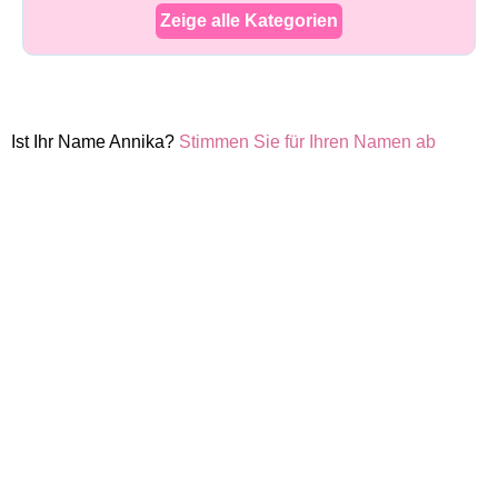
Zeige alle Kategorien
Ist Ihr Name Annika?
Stimmen Sie für Ihren Namen ab