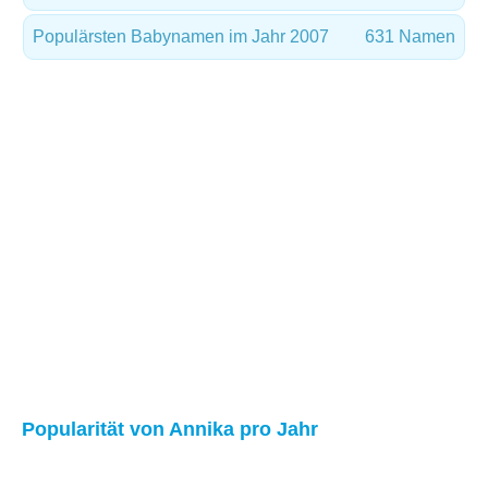
Populärsten Babynamen im Jahr 2007
631 Namen
Popularität von Annika pro Jahr