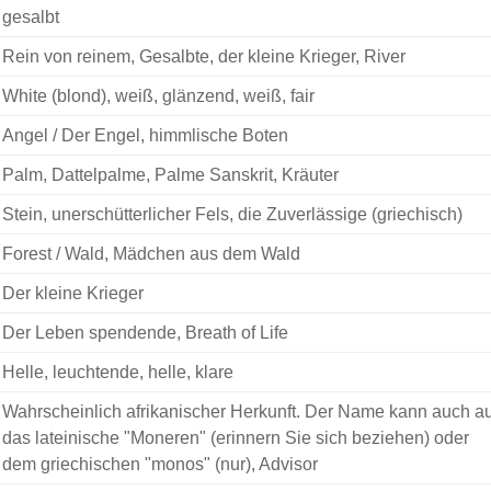
gesalbt
Rein von reinem, Gesalbte, der kleine Krieger, River
White (blond), weiß, glänzend, weiß, fair
Angel / Der Engel, himmlische Boten
Palm, Dattelpalme, Palme Sanskrit, Kräuter
Stein, unerschütterlicher Fels, die Zuverlässige (griechisch)
Forest / Wald, Mädchen aus dem Wald
Der kleine Krieger
Der Leben spendende, Breath of Life
Helle, leuchtende, helle, klare
Wahrscheinlich afrikanischer Herkunft. Der Name kann auch au
das lateinische "Moneren" (erinnern Sie sich beziehen) oder
dem griechischen "monos" (nur), Advisor