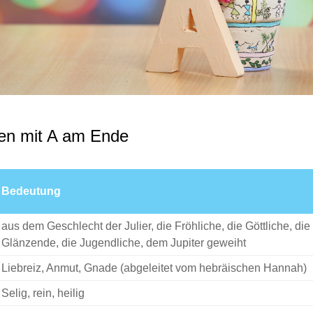
n mit A am Ende
Bedeutung
aus dem Geschlecht der Julier, die Fröhliche, die Göttliche, die
Glänzende, die Jugendliche, dem Jupiter geweiht
Liebreiz, Anmut, Gnade (abgeleitet vom hebräischen Hannah)
Selig, rein, heilig