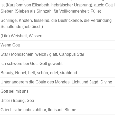
ist (Kurzform von Elisabeth, hebräischer Ursprung), auch: Gott i
Sieben (Sieben als Sinnzahl für Vollkommenheit, Fülle)
Schlinge, Knoten, fesselnd, die Bestrickende, die Verbindung
Schaffende (hebräisch)
(Life) Weisheit, Wissen
Wenn Gott
Star / Mondschein, weich / glatt, Canopus Star
Ich schwöre bei Gott, Gott geweiht
Beauty, Nobel, hell, schön, edel, strahlend
Unter anderem die Göttin des Mondes, Licht und Jagd, Divine
Gott sei mit uns
Bitter / traurig, Sea
Griechische unbezahlbar, florisant, Blume