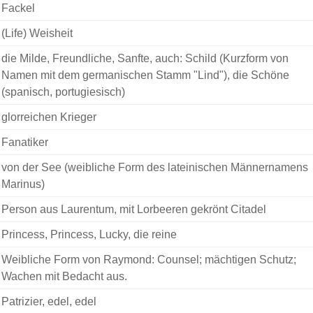
Fackel
(Life) Weisheit
die Milde, Freundliche, Sanfte, auch: Schild (Kurzform von
Namen mit dem germanischen Stamm "Lind"), die Schöne
(spanisch, portugiesisch)
glorreichen Krieger
Fanatiker
von der See (weibliche Form des lateinischen Männernamens
Marinus)
Person aus Laurentum, mit Lorbeeren gekrönt Citadel
Princess, Princess, Lucky, die reine
Weibliche Form von Raymond: Counsel; mächtigen Schutz;
Wachen mit Bedacht aus.
Patrizier, edel, edel