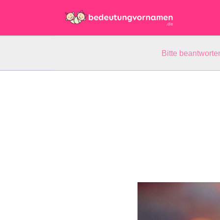
Bitte beantwort