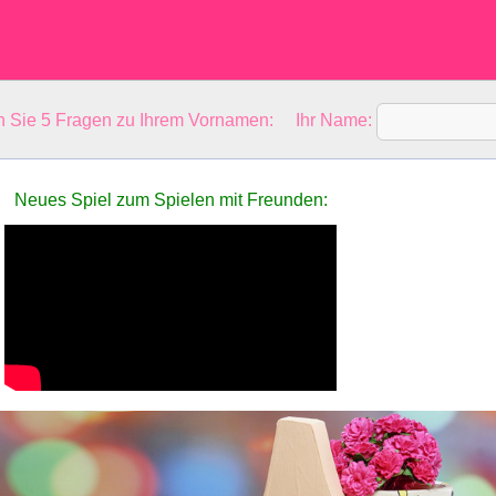
en Sie 5 Fragen zu Ihrem Vornamen: Ihr Name:
Neues Spiel zum Spielen mit Freunden: