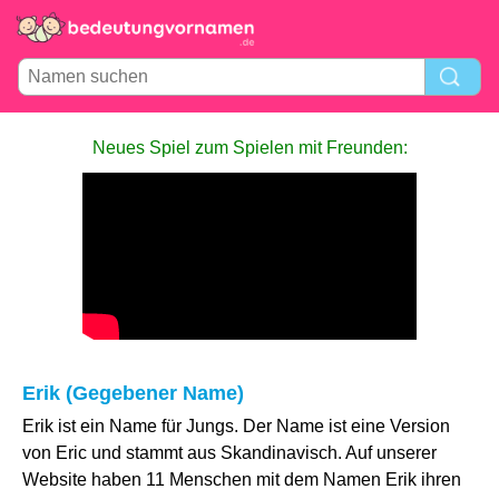
Neues Spiel zum Spielen mit Freunden:
Erik (Gegebener Name)
Erik ist ein Name für Jungs. Der Name ist eine Version
von Eric und stammt aus Skandinavisch. Auf unserer
Website haben 11 Menschen mit dem Namen Erik ihren