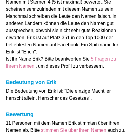
Namen mit Sternen 4 (5 ist maximal) bewertet. Sie
scheinen sehr zufrieden mit diesem Namen zu sein!
Manchmal schreiben die Leute den Namen falsch. In
anderen Ländern können die Leute den Namen gut
aussprechen, obwohl sie nicht sehr gute Reaktionen
erwarten. Erik ist auf Platz 351 in den Top 1000 der
beliebtesten Namen auf Facebook. Ein Spitzname für
Erik ist "Erich".
Ist Ihr Name Erik? Bitte beantworten Sie
5 Fragen zu
Ihrem Namen
, um dieses Profil zu verbessern.
Bedeutung von Erik
Die Bedeutung von Erik ist: "Die einzige Macht, er
herrscht allein, Herrscher des Gesetzes".
Bewertung
11 Personen mit dem Namen Erik stimmten über ihren
Namen ab. Bitte
stimmen Sie über ihren Namen
auch zu.