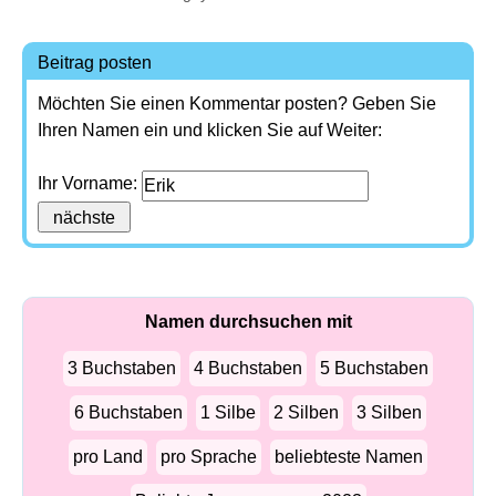
Beitrag posten
Möchten Sie einen Kommentar posten? Geben Sie
Ihren Namen ein und klicken Sie auf Weiter:
Ihr Vorname:
Namen durchsuchen mit
3 Buchstaben
4 Buchstaben
5 Buchstaben
6 Buchstaben
1 Silbe
2 Silben
3 Silben
pro Land
pro Sprache
beliebteste Namen