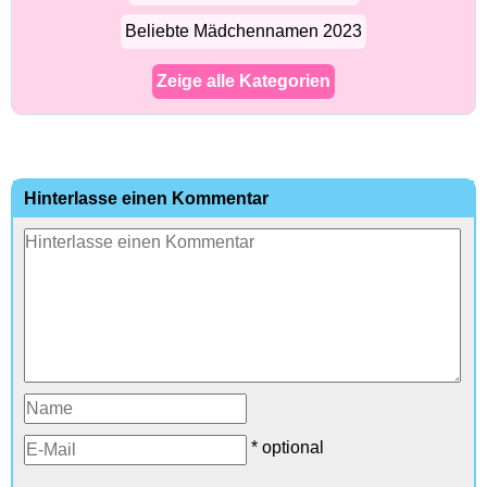
Beliebte Mädchennamen 2023
Zeige alle Kategorien
Hinterlasse einen Kommentar
* optional