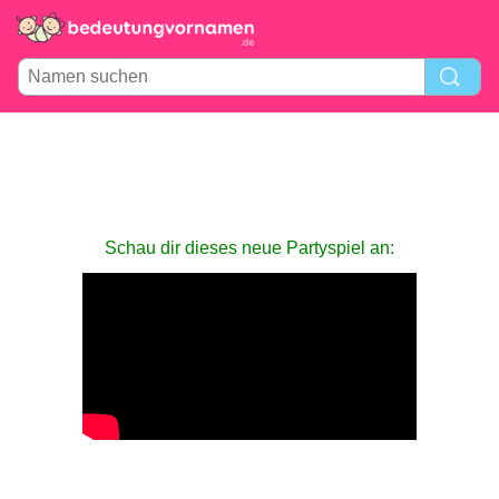
Schau dir dieses neue Partyspiel an: