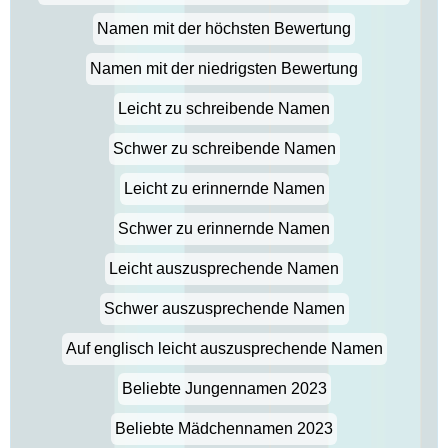
Namen mit der höchsten Bewertung
Namen mit der niedrigsten Bewertung
Leicht zu schreibende Namen
Schwer zu schreibende Namen
Leicht zu erinnernde Namen
Schwer zu erinnernde Namen
Leicht auszusprechende Namen
Schwer auszusprechende Namen
Auf englisch leicht auszusprechende Namen
Beliebte Jungennamen 2023
Beliebte Mädchennamen 2023