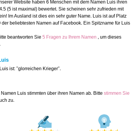
 unserer Website haben 6 Menschen mit dem Namen Luis ihren
5 (5 ist maximal) bewertet. Sie scheinen sehr zufrieden mit
! Im Ausland ist dies ein sehr guter Name. Luis ist auf Platz
 der beliebtesten Namen auf Facebook. Ein Spitzname für Luis
Bitte beantworten Sie
5 Fragen zu Ihrem Namen
, um dieses
.
Luis
is ist: "glorreichen Krieger".
 Namen Luis stimmten über ihren Namen ab. Bitte
stimmen Sie
uch zu.