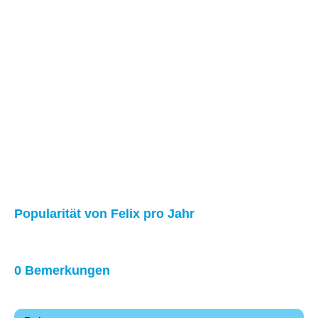
Popularität von Felix pro Jahr
0 Bemerkungen