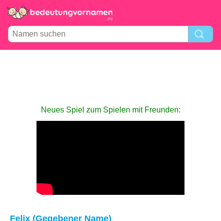
Neues Spiel zum Spielen mit Freunden:
Felix (Gegebener Name)