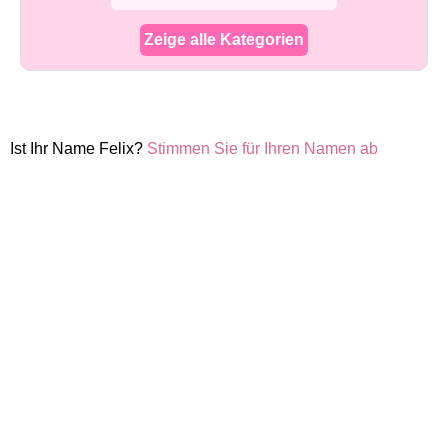
Zeige alle Kategorien
Ist Ihr Name Felix?
Stimmen Sie für Ihren Namen ab