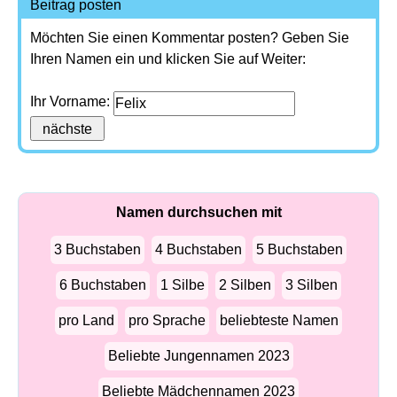
Beitrag posten
Möchten Sie einen Kommentar posten? Geben Sie
Ihren Namen ein und klicken Sie auf Weiter:
Ihr Vorname:
Namen durchsuchen mit
3 Buchstaben
4 Buchstaben
5 Buchstaben
6 Buchstaben
1 Silbe
2 Silben
3 Silben
pro Land
pro Sprache
beliebteste Namen
Beliebte Jungennamen 2023
Beliebte Mädchennamen 2023