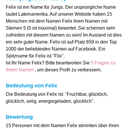
Felix ist ein Name für Jungs. Der ursprüngliche Name
lautet Lateinamerika. Auf unserer Website haben 15
Menschen mit dem Namen Felix ihren Namen mit
Sternen 5 (5 ist maximal) bewertet. Sie scheinen sehr
zufrieden mit diesem Namen zu sein! Im Ausland ist dies
ein sehr guter Name. Felix ist auf Platz 659 in den Top
1000 der beliebtesten Namen auf Facebook. Ein
Spitzname für Felix ist "Flix".
Ist Ihr Name Felix? Bitte beantworten Sie
5 Fragen zu
Ihrem Namen
, um dieses Profil zu verbessern.
Bedeutung von Felix
Die Bedeutung von Felix ist: "Fruchtbar, glücklich,
glücklich, selig, energiegeladen, glücklich".
Bewertung
15 Personen mit dem Namen Felix stimmten über ihren