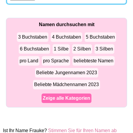
Namen durchsuchen mit
3 Buchstaben
4 Buchstaben
5 Buchstaben
6 Buchstaben
1 Silbe
2 Silben
3 Silben
pro Land
pro Sprache
beliebteste Namen
Beliebte Jungennamen 2023
Beliebte Mädchennamen 2023
Zeige alle Kategorien
Ist Ihr Name Frauke?
Stimmen Sie für Ihren Namen ab