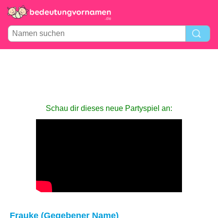
Schau dir dieses neue Partyspiel an:
Frauke (Gegebener Name)