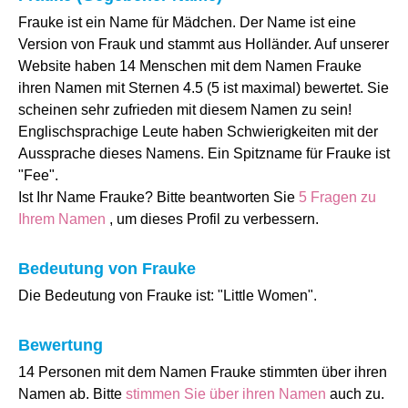
Frauke ist ein Name für Mädchen. Der Name ist eine
Version von Frauk und stammt aus Holländer. Auf unserer
Website haben 14 Menschen mit dem Namen Frauke
ihren Namen mit Sternen 4.5 (5 ist maximal) bewertet. Sie
scheinen sehr zufrieden mit diesem Namen zu sein!
Englischsprachige Leute haben Schwierigkeiten mit der
Aussprache dieses Namens. Ein Spitzname für Frauke ist
"Fee".
Ist Ihr Name Frauke? Bitte beantworten Sie
5 Fragen zu
Ihrem Namen
, um dieses Profil zu verbessern.
Bedeutung von Frauke
Die Bedeutung von Frauke ist: "Little Women".
Bewertung
14 Personen mit dem Namen Frauke stimmten über ihren
Namen ab. Bitte
stimmen Sie über ihren Namen
auch zu.