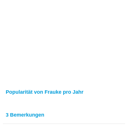
Popularität von Frauke pro Jahr
3 Bemerkungen