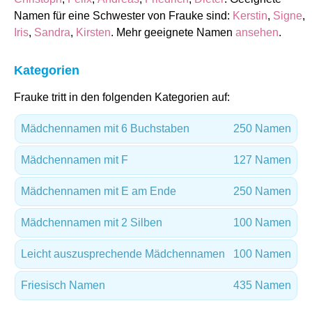
Namen für eine Schwester von Frauke sind:
Kerstin
,
Signe
,
Iris
,
Sandra
,
Kirsten
. Mehr geeignete Namen
ansehen
.
Kategorien
Frauke tritt in den folgenden Kategorien auf:
Mädchennamen mit 6 Buchstaben
250 Namen
Mädchennamen mit F
127 Namen
Mädchennamen mit E am Ende
250 Namen
Mädchennamen mit 2 Silben
100 Namen
Leicht auszusprechende Mädchennamen
100 Namen
Friesisch Namen
435 Namen