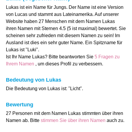
Lukas ist ein Name für Jungs. Der Name ist eine Version
von Lucas und stammt aus Lateinamerika. Auf unserer
Website haben 27 Menschen mit dem Namen Lukas
ihren Namen mit Sternen 4.5 (5 ist maximal) bewertet. Sie
scheinen sehr zufrieden mit diesem Namen zu sein! Im
Ausland ist dies ein sehr guter Name. Ein Spitzname für
Lukas ist "Luki".
Ist Ihr Name Lukas? Bitte beantworten Sie
5 Fragen zu
Ihrem Namen
, um dieses Profil zu verbessern.
Bedeutung von Lukas
Die Bedeutung von Lukas ist: "Licht".
Bewertung
27 Personen mit dem Namen Lukas stimmten über ihren
Namen ab. Bitte
stimmen Sie über ihren Namen
auch zu.