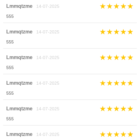
★
★
★
★
★
Lmmqtzme
14-07-2025
555
★
★
★
★
★
Lmmqtzme
14-07-2025
555
★
★
★
★
★
Lmmqtzme
14-07-2025
555
★
★
★
★
★
Lmmqtzme
14-07-2025
555
★
★
★
★
★
Lmmqtzme
14-07-2025
555
★
★
★
★
★
Lmmqtzme
14-07-2025