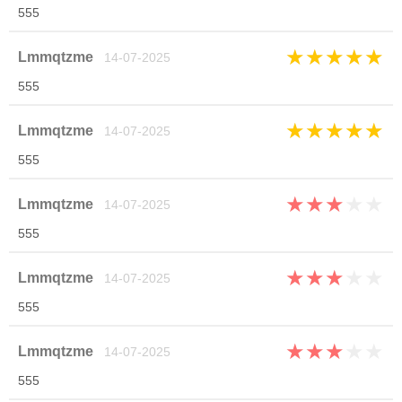
555
★
★
★
★
★
Lmmqtzme
14-07-2025
555
★
★
★
★
★
Lmmqtzme
14-07-2025
555
★
★
★
★
★
Lmmqtzme
14-07-2025
555
★
★
★
★
★
Lmmqtzme
14-07-2025
555
★
★
★
★
★
Lmmqtzme
14-07-2025
555