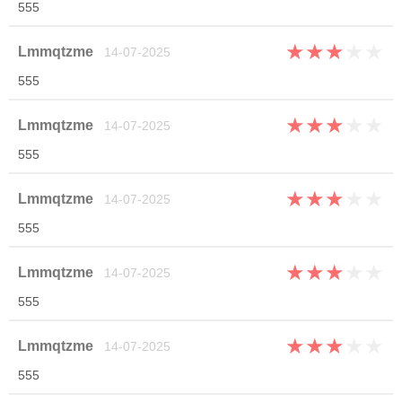
555
★
★
★
★
★
Lmmqtzme
14-07-2025
555
★
★
★
★
★
Lmmqtzme
14-07-2025
555
★
★
★
★
★
Lmmqtzme
14-07-2025
555
★
★
★
★
★
Lmmqtzme
14-07-2025
555
★
★
★
★
★
Lmmqtzme
14-07-2025
555