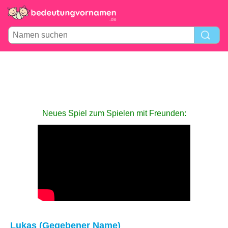
Neues Spiel zum Spielen mit Freunden:
Lukas (Gegebener Name)