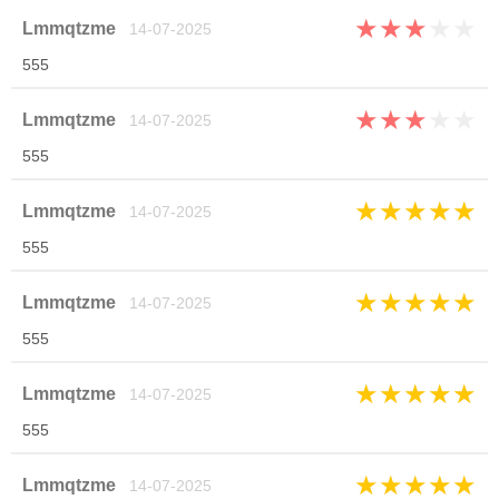
★
★
★
★
★
Lmmqtzme
14-07-2025
555
★
★
★
★
★
Lmmqtzme
14-07-2025
555
★
★
★
★
★
Lmmqtzme
14-07-2025
555
★
★
★
★
★
Lmmqtzme
14-07-2025
555
★
★
★
★
★
Lmmqtzme
14-07-2025
555
★
★
★
★
★
Lmmqtzme
14-07-2025