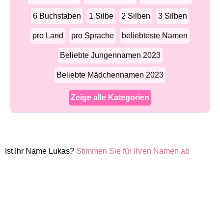
6 Buchstaben
1 Silbe
2 Silben
3 Silben
pro Land
pro Sprache
beliebteste Namen
Beliebte Jungennamen 2023
Beliebte Mädchennamen 2023
Zeige alle Kategorien
Ist Ihr Name Lukas?
Stimmen Sie für Ihren Namen ab