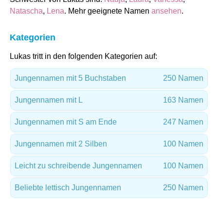
Natascha
,
Lena
. Mehr geeignete Namen
ansehen
.
Kategorien
Lukas tritt in den folgenden Kategorien auf:
Jungennamen mit 5 Buchstaben
250 Namen
Jungennamen mit L
163 Namen
Jungennamen mit S am Ende
247 Namen
Jungennamen mit 2 Silben
100 Namen
Leicht zu schreibende Jungennamen
100 Namen
Beliebte lettisch Jungennamen
250 Namen