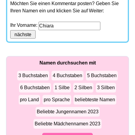
Möchten Sie einen Kommentar posten? Geben Sie
Ihren Namen ein und klicken Sie auf Weiter:
Ihr Vorname:
Namen durchsuchen mit
3 Buchstaben
4 Buchstaben
5 Buchstaben
6 Buchstaben
1 Silbe
2 Silben
3 Silben
pro Land
pro Sprache
beliebteste Namen
Beliebte Jungennamen 2023
Beliebte Mädchennamen 2023