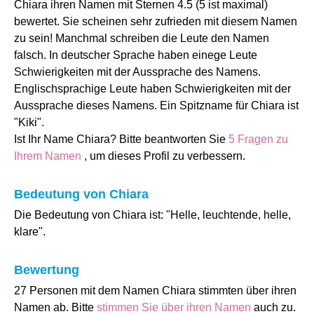
Chiara ihren Namen mit Sternen 4.5 (5 ist maximal)
bewertet. Sie scheinen sehr zufrieden mit diesem Namen
zu sein! Manchmal schreiben die Leute den Namen
falsch. In deutscher Sprache haben einege Leute
Schwierigkeiten mit der Aussprache des Namens.
Englischsprachige Leute haben Schwierigkeiten mit der
Aussprache dieses Namens. Ein Spitzname für Chiara ist
"Kiki".
Ist Ihr Name Chiara? Bitte beantworten Sie
5 Fragen zu
Ihrem Namen
, um dieses Profil zu verbessern.
Bedeutung von Chiara
Die Bedeutung von Chiara ist: "Helle, leuchtende, helle,
klare".
Bewertung
27 Personen mit dem Namen Chiara stimmten über ihren
Namen ab. Bitte
stimmen Sie über ihren Namen
auch zu.