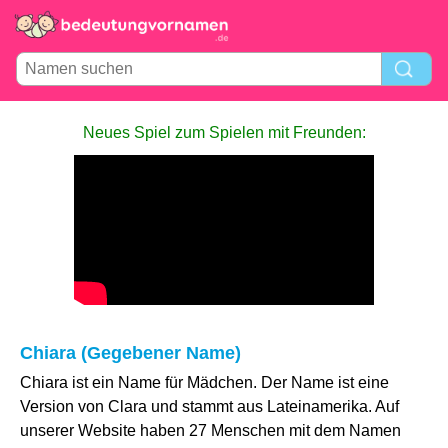
Neues Spiel zum Spielen mit Freunden:
Chiara (Gegebener Name)
Chiara ist ein Name für Mädchen. Der Name ist eine
Version von Clara und stammt aus Lateinamerika. Auf
unserer Website haben 27 Menschen mit dem Namen