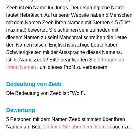
Zeeb ist ein Name für Jungs. Der ursprüngliche Name
lautet Hebräisch. Auf unserer Website haben 5 Menschen
mit dem Namen Zeeb ihren Namen mit Sternen 4.5 (5 ist
maximal) bewertet. Sie scheinen sehr zufrieden mit
diesem Namen zu sein! Manchmal schreiben die Leute
den Namen falsch. Englischsprachige Leute haben
Schwierigkeiten mit der Aussprache dieses Namens.
Ist Ihr Name Zeeb? Bitte beantworten Sie
5 Fragen zu
Ihrem Namen
, um dieses Profil zu verbessern.
Bedeutung von Zeeb
Die Bedeutung von Zeeb ist: "Wolf".
Bewertung
5 Personen mit dem Namen Zeeb stimmten über ihren
Namen ab. Bitte
stimmen Sie über ihren Namen
auch zu.