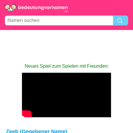
Neues Spiel zum Spielen mit Freunden:
Zeeb (Gegebener Name)