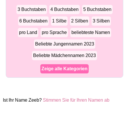
3 Buchstaben
4 Buchstaben
5 Buchstaben
6 Buchstaben
1 Silbe
2 Silben
3 Silben
pro Land
pro Sprache
beliebteste Namen
Beliebte Jungennamen 2023
Beliebte Mädchennamen 2023
Zeige alle Kategorien
Ist Ihr Name Zeeb?
Stimmen Sie für Ihren Namen ab