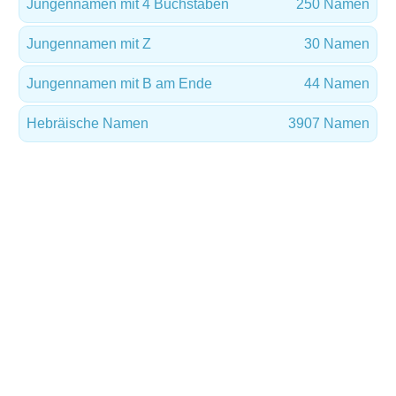
Jungennamen mit 4 Buchstaben
250 Namen
Jungennamen mit Z
30 Namen
Jungennamen mit B am Ende
44 Namen
Hebräische Namen
3907 Namen