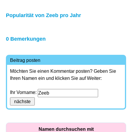
Popularität von Zeeb pro Jahr
0 Bemerkungen
Beitrag posten
Möchten Sie einen Kommentar posten? Geben Sie
Ihren Namen ein und klicken Sie auf Weiter:
Ihr Vorname:
Namen durchsuchen mit