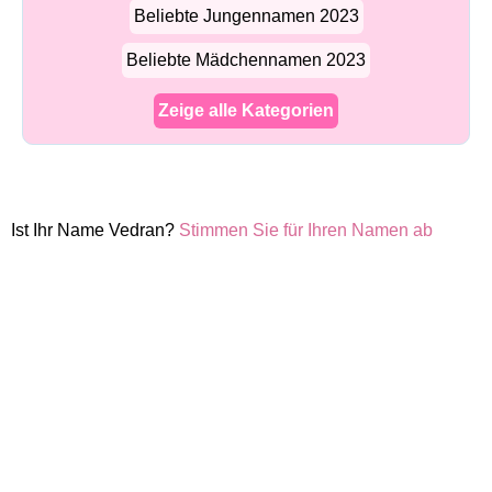
Beliebte Jungennamen 2023
Beliebte Mädchennamen 2023
Zeige alle Kategorien
Ist Ihr Name Vedran?
Stimmen Sie für Ihren Namen ab