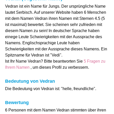
Vedran ist ein Name für Jungs. Der ursprüngliche Name
lautet Serbisch. Auf unserer Website haben 6 Menschen
mit dem Namen Vedran ihren Namen mit Sternen 4.5 (5
ist maximal) bewertet. Sie scheinen sehr zufrieden mit
diesem Namen zu sein! In deutscher Sprache haben
einege Leute Schwierigkeiten mit der Aussprache des
Namens. Englischsprachige Leute haben
Schwierigkeiten mit der Aussprache dieses Namens. Ein
Spitzname für Vedran ist "Vedi".
Ist Ihr Name Vedran? Bitte beantworten Sie
5 Fragen zu
Ihrem Namen
, um dieses Profil zu verbessern.
Bedeutung von Vedran
Die Bedeutung von Vedran ist: "helle, freundliche".
Bewertung
6 Personen mit dem Namen Vedran stimmten über ihren