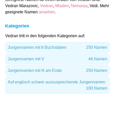
Vedran Marazovic,
Vedran
,
Mladen
,
Nemanja
, Vedi. Mehr
geeignete Namen
ansehen
.
Kategorien
Vedran tritt in den folgenden Kategorien auf:
Jungennamen mit 6 Buchstaben
250 Namen
Jungennamen mit V
46 Namen
Jungennamen mit N am Ende
250 Namen
Auf englisch schwer auszusprechende Jungennamen
100 Namen