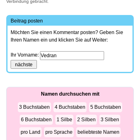
Verbindung gebracht.
Beitrag posten
Möchten Sie einen Kommentar posten? Geben Sie
Ihren Namen ein und klicken Sie auf Weiter:
Ihr Vorname:
Namen durchsuchen mit
3 Buchstaben
4 Buchstaben
5 Buchstaben
6 Buchstaben
1 Silbe
2 Silben
3 Silben
pro Land
pro Sprache
beliebteste Namen