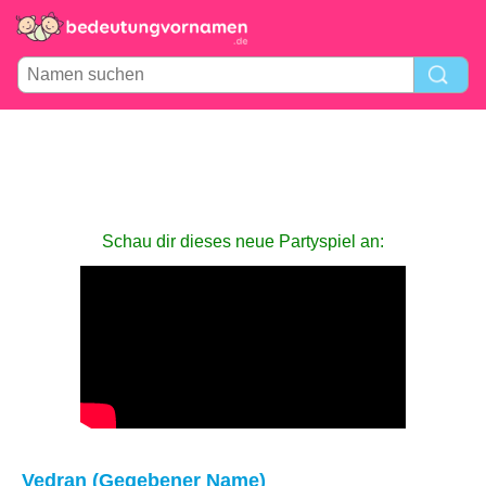
Schau dir dieses neue Partyspiel an:
Vedran (Gegebener Name)