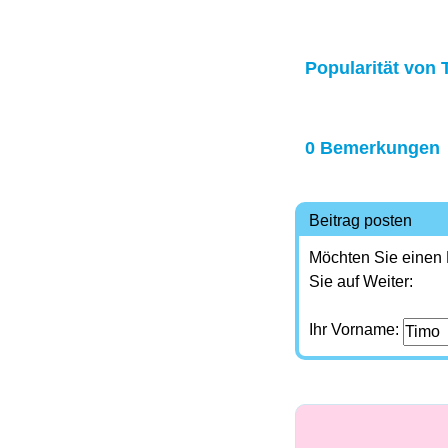
Popularität von 
0 Bemerkungen
Beitrag posten
Möchten Sie einen
Sie auf Weiter:
Ihr Vorname: