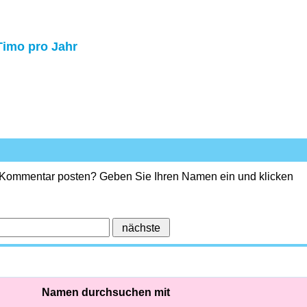
Timo pro Jahr
 Kommentar posten? Geben Sie Ihren Namen ein und klicken
Namen durchsuchen mit