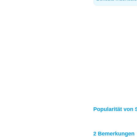
Popularität von 
2 Bemerkungen