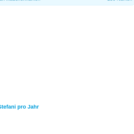
Stefani pro Jahr