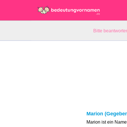
Bitte beantwort
Marion (Gegebe
Marion ist ein Name