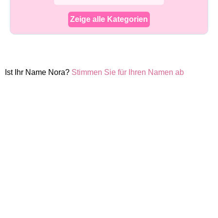
Zeige alle Kategorien
Ist Ihr Name Nora?
Stimmen Sie für Ihren Namen ab