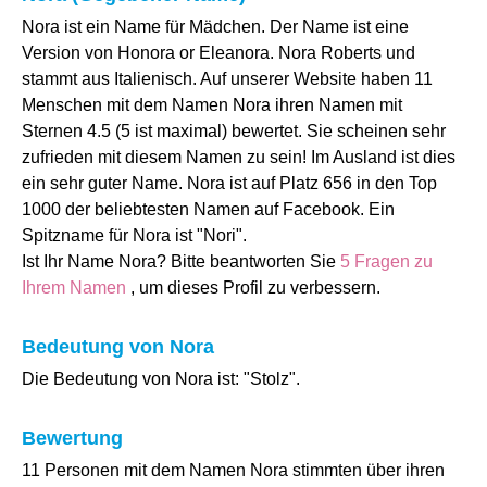
Nora ist ein Name für Mädchen. Der Name ist eine
Version von Honora or Eleanora. Nora Roberts und
stammt aus Italienisch. Auf unserer Website haben 11
Menschen mit dem Namen Nora ihren Namen mit
Sternen 4.5 (5 ist maximal) bewertet. Sie scheinen sehr
zufrieden mit diesem Namen zu sein! Im Ausland ist dies
ein sehr guter Name. Nora ist auf Platz 656 in den Top
1000 der beliebtesten Namen auf Facebook. Ein
Spitzname für Nora ist "Nori".
Ist Ihr Name Nora? Bitte beantworten Sie
5 Fragen zu
Ihrem Namen
, um dieses Profil zu verbessern.
Bedeutung von Nora
Die Bedeutung von Nora ist: "Stolz".
Bewertung
11 Personen mit dem Namen Nora stimmten über ihren