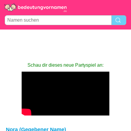
Schau dir dieses neue Partyspiel an:
Nora (Gegebener Name)