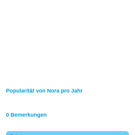
Popularität von Nora pro Jahr
0 Bemerkungen