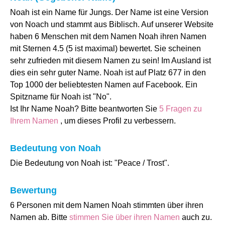
Noah ist ein Name für Jungs. Der Name ist eine Version
von Noach und stammt aus Biblisch. Auf unserer Website
haben 6 Menschen mit dem Namen Noah ihren Namen
mit Sternen 4.5 (5 ist maximal) bewertet. Sie scheinen
sehr zufrieden mit diesem Namen zu sein! Im Ausland ist
dies ein sehr guter Name. Noah ist auf Platz 677 in den
Top 1000 der beliebtesten Namen auf Facebook. Ein
Spitzname für Noah ist "No".
Ist Ihr Name Noah? Bitte beantworten Sie
5 Fragen zu
Ihrem Namen
, um dieses Profil zu verbessern.
Bedeutung von Noah
Die Bedeutung von Noah ist: "Peace / Trost".
Bewertung
6 Personen mit dem Namen Noah stimmten über ihren
Namen ab. Bitte
stimmen Sie über ihren Namen
auch zu.