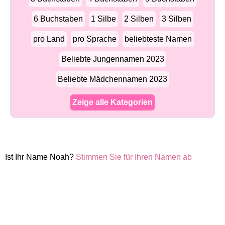
6 Buchstaben
1 Silbe
2 Silben
3 Silben
pro Land
pro Sprache
beliebteste Namen
Beliebte Jungennamen 2023
Beliebte Mädchennamen 2023
Zeige alle Kategorien
Ist Ihr Name Noah?
Stimmen Sie für Ihren Namen ab