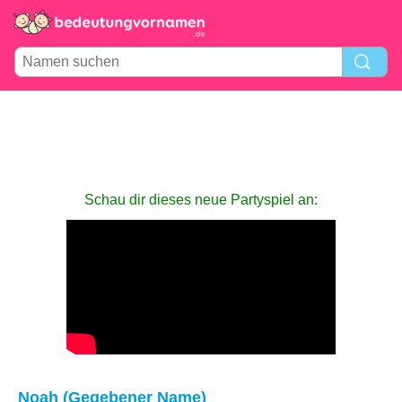
Schau dir dieses neue Partyspiel an:
Noah (Gegebener Name)