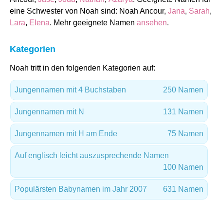
eine Schwester von Noah sind: Noah Ancour,
Jana
,
Sarah
,
Lara
,
Elena
. Mehr geeignete Namen
ansehen
.
Kategorien
Noah tritt in den folgenden Kategorien auf:
Jungennamen mit 4 Buchstaben
250 Namen
Jungennamen mit N
131 Namen
Jungennamen mit H am Ende
75 Namen
Auf englisch leicht auszusprechende Namen
100 Namen
Populärsten Babynamen im Jahr 2007
631 Namen