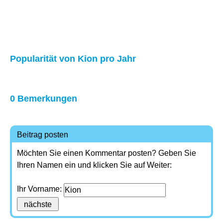
Popularität von Kion pro Jahr
0 Bemerkungen
Beitrag posten
Möchten Sie einen Kommentar posten? Geben Sie
Ihren Namen ein und klicken Sie auf Weiter:
Ihr Vorname: