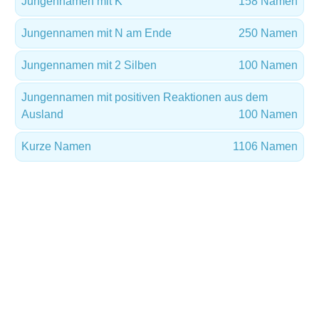
Jungennamen mit K
158 Namen
Jungennamen mit N am Ende
250 Namen
Jungennamen mit 2 Silben
100 Namen
Jungennamen mit positiven Reaktionen aus dem
Ausland
100 Namen
Kurze Namen
1106 Namen