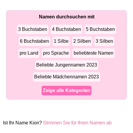
Namen durchsuchen mit
3 Buchstaben
4 Buchstaben
5 Buchstaben
6 Buchstaben
1 Silbe
2 Silben
3 Silben
pro Land
pro Sprache
beliebteste Namen
Beliebte Jungennamen 2023
Beliebte Mädchennamen 2023
Zeige alle Kategorien
Ist Ihr Name Kion?
Stimmen Sie für Ihren Namen ab