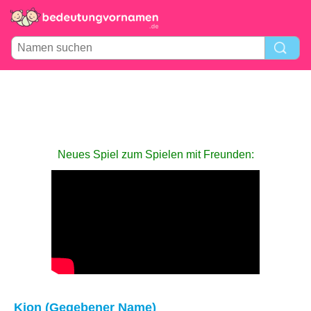
Neues Spiel zum Spielen mit Freunden:
Kion (Gegebener Name)