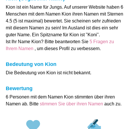
Kion ist ein Name für Jungs. Auf unserer Website haben 6
Menschen mit dem Namen Kion ihren Namen mit Sternen
4.5 (5 ist maximal) bewertet. Sie scheinen sehr zufrieden
mit diesem Namen zu sein! Im Ausland ist dies ein sehr
guter Name. Ein Spitzname für Kion ist "Koni".
Ist Ihr Name Kion? Bitte beantworten Sie
5 Fragen zu
Ihrem Namen
, um dieses Profil zu verbessern.
Bedeutung von Kion
Die Bedeutung von Kion ist nicht bekannt.
Bewertung
6 Personen mit dem Namen Kion stimmten über ihren
Namen ab. Bitte
stimmen Sie über ihren Namen
auch zu.