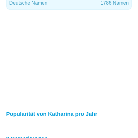
Deutsche Namen
1786 Namen
Popularität von Katharina pro Jahr