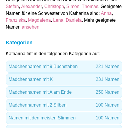
Stefan
,
Alexander
,
Christoph
,
Simon
,
Thomas
. Geeignete
Namen für eine Schwester von Katharina sind:
Anna
,
Franziska
,
Magdalena
,
Lena
,
Daniela
. Mehr geeignete
Namen
ansehen
.
Kategorien
Katharina tritt in den folgenden Kategorien auf:
Mädchennamen mit 9 Buchstaben
221 Namen
Mädchennamen mit K
231 Namen
Mädchennamen mit A am Ende
250 Namen
Mädchennamen mit 2 Silben
100 Namen
Namen mit den meisten Stimmen
100 Namen