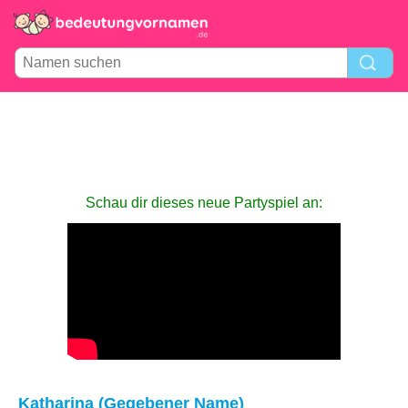
Schau dir dieses neue Partyspiel an:
Katharina (Gegebener Name)