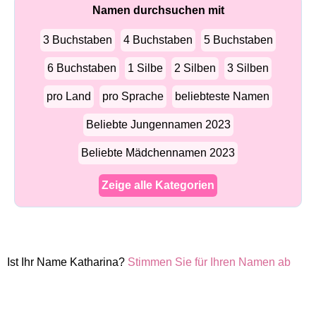
Namen durchsuchen mit
3 Buchstaben
4 Buchstaben
5 Buchstaben
6 Buchstaben
1 Silbe
2 Silben
3 Silben
pro Land
pro Sprache
beliebteste Namen
Beliebte Jungennamen 2023
Beliebte Mädchennamen 2023
Zeige alle Kategorien
Ist Ihr Name Katharina?
Stimmen Sie für Ihren Namen ab