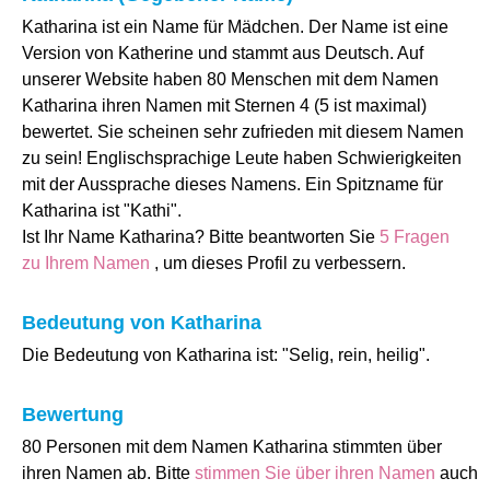
Katharina ist ein Name für Mädchen. Der Name ist eine
Version von Katherine und stammt aus Deutsch. Auf
unserer Website haben 80 Menschen mit dem Namen
Katharina ihren Namen mit Sternen 4 (5 ist maximal)
bewertet. Sie scheinen sehr zufrieden mit diesem Namen
zu sein! Englischsprachige Leute haben Schwierigkeiten
mit der Aussprache dieses Namens. Ein Spitzname für
Katharina ist "Kathi".
Ist Ihr Name Katharina? Bitte beantworten Sie
5 Fragen
zu Ihrem Namen
, um dieses Profil zu verbessern.
Bedeutung von Katharina
Die Bedeutung von Katharina ist: "Selig, rein, heilig".
Bewertung
80 Personen mit dem Namen Katharina stimmten über
ihren Namen ab. Bitte
stimmen Sie über ihren Namen
auch