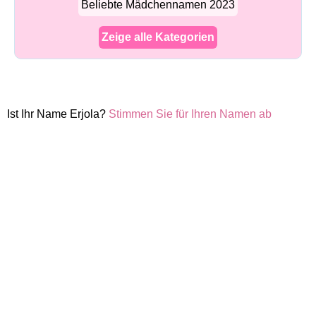
Beliebte Mädchennamen 2023
Zeige alle Kategorien
Ist Ihr Name Erjola?
Stimmen Sie für Ihren Namen ab