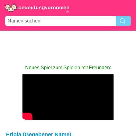
Neues Spiel zum Spielen mit Freunden:
Erjola (Gegebener Name)