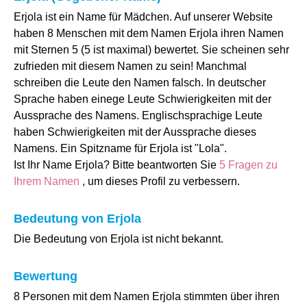
Erjola ist ein Name für Mädchen. Auf unserer Website
haben 8 Menschen mit dem Namen Erjola ihren Namen
mit Sternen 5 (5 ist maximal) bewertet. Sie scheinen sehr
zufrieden mit diesem Namen zu sein! Manchmal
schreiben die Leute den Namen falsch. In deutscher
Sprache haben einege Leute Schwierigkeiten mit der
Aussprache des Namens. Englischsprachige Leute
haben Schwierigkeiten mit der Aussprache dieses
Namens. Ein Spitzname für Erjola ist "Lola".
Ist Ihr Name Erjola? Bitte beantworten Sie
5 Fragen zu
Ihrem Namen
, um dieses Profil zu verbessern.
Bedeutung von Erjola
Die Bedeutung von Erjola ist nicht bekannt.
Bewertung
8 Personen mit dem Namen Erjola stimmten über ihren