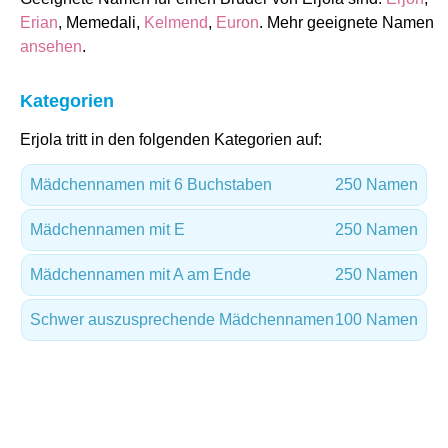
Erian
, Memedali,
Kelmend
,
Euron
. Mehr geeignete Namen
ansehen
.
Kategorien
Erjola tritt in den folgenden Kategorien auf:
Mädchennamen mit 6 Buchstaben
250 Namen
Mädchennamen mit E
250 Namen
Mädchennamen mit A am Ende
250 Namen
Schwer auszusprechende Mädchennamen
100 Namen