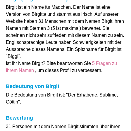
Birgit ist ein Name für Mädchen. Der Name ist eine
Version von Birgitta und stammt aus Irisch. Auf unserer
Website haben 31 Menschen mit dem Namen Birgit ihren
Namen mit Sternen 3 (5 ist maximal) bewertet. Sie
scheinen nicht sehr zufrieden mit diesem Namen zu sein.
Englischsprachige Leute haben Schwierigkeiten mit der
Aussprache dieses Namens. Ein Spitzname für Birgit ist
"Biggi".
Ist Ihr Name Birgit? Bitte beantworten Sie
5 Fragen zu
Ihrem Namen
, um dieses Profil zu verbessern.
Bedeutung von Birgit
Die Bedeutung von Birgit ist: "Der Erhabene, Sublime,
Göttin".
Bewertung
31 Personen mit dem Namen Birgit stimmten über ihren