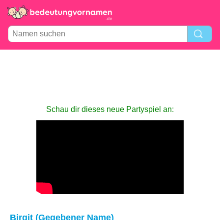
Schau dir dieses neue Partyspiel an:
Birgit (Gegebener Name)