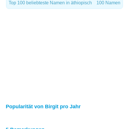
Top 100 beliebteste Namen in äthiopisch
100 Namen
Popularität von Birgit pro Jahr