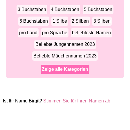
3 Buchstaben
4 Buchstaben
5 Buchstaben
6 Buchstaben
1 Silbe
2 Silben
3 Silben
pro Land
pro Sprache
beliebteste Namen
Beliebte Jungennamen 2023
Beliebte Mädchennamen 2023
Zeige alle Kategorien
Ist Ihr Name Birgit?
Stimmen Sie für Ihren Namen ab