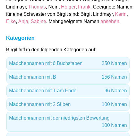
Lindmayr,
Thomas
, Nein,
Holger
,
Frank
. Geeignete Namen
für eine Schwester von Birgit sind: Birgit Lindmayr,
Karin
,
Elke
,
Anja
,
Sabine
. Mehr geeignete Namen
ansehen
.
Kategorien
Birgit tritt in den folgenden Kategorien auf:
Mädchennamen mit 6 Buchstaben
250 Namen
Mädchennamen mit B
156 Namen
Mädchennamen mit T am Ende
96 Namen
Mädchennamen mit 2 Silben
100 Namen
Mädchennamen mit der niedrigsten Bewertung
100 Namen