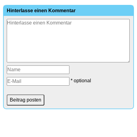
Hinterlasse einen Kommentar
* optional