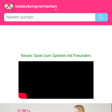
Neues Spiel zum Spielen mit Freunden: