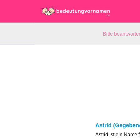
Bitte beantwort
Astrid (Gegeben
Astrid ist ein Name