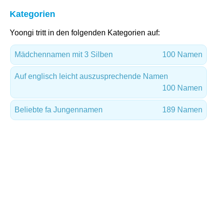
Kategorien
Yoongi tritt in den folgenden Kategorien auf:
Mädchennamen mit 3 Silben
100 Namen
Auf englisch leicht auszusprechende Namen
100 Namen
Beliebte fa Jungennamen
189 Namen