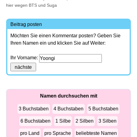
hier wegen BTS und Suga
Beitrag posten
Möchten Sie einen Kommentar posten? Geben Sie
Ihren Namen ein und klicken Sie auf Weiter:
Ihr Vorname:
Namen durchsuchen mit
3 Buchstaben
4 Buchstaben
5 Buchstaben
6 Buchstaben
1 Silbe
2 Silben
3 Silben
pro Land
pro Sprache
beliebteste Namen