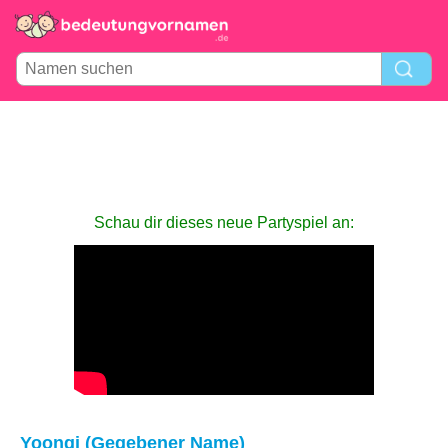
Schau dir dieses neue Partyspiel an:
Yoongi (Gegebener Name)