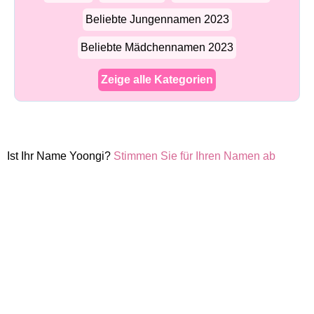
Beliebte Jungennamen 2023
Beliebte Mädchennamen 2023
Zeige alle Kategorien
Ist Ihr Name Yoongi?
Stimmen Sie für Ihren Namen ab