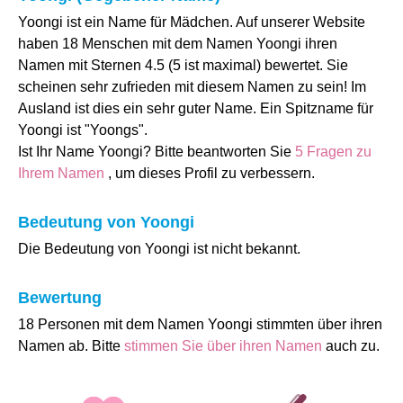
Yoongi ist ein Name für Mädchen. Auf unserer Website
haben 18 Menschen mit dem Namen Yoongi ihren
Namen mit Sternen 4.5 (5 ist maximal) bewertet. Sie
scheinen sehr zufrieden mit diesem Namen zu sein! Im
Ausland ist dies ein sehr guter Name. Ein Spitzname für
Yoongi ist "Yoongs".
Ist Ihr Name Yoongi? Bitte beantworten Sie
5 Fragen zu
Ihrem Namen
, um dieses Profil zu verbessern.
Bedeutung von Yoongi
Die Bedeutung von Yoongi ist nicht bekannt.
Bewertung
18 Personen mit dem Namen Yoongi stimmten über ihren
Namen ab. Bitte
stimmen Sie über ihren Namen
auch zu.