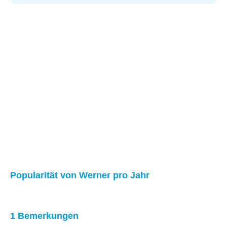
Popularität von Werner pro Jahr
1 Bemerkungen