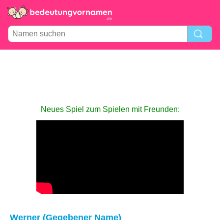
Neues Spiel zum Spielen mit Freunden:
Werner (Gegebener Name)