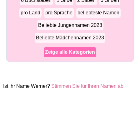
6 Buchstaben
1 Silbe
2 Silben
3 Silben
pro Land
pro Sprache
beliebteste Namen
Beliebte Jungennamen 2023
Beliebte Mädchennamen 2023
Zeige alle Kategorien
Ist Ihr Name Werner?
Stimmen Sie für Ihren Namen ab