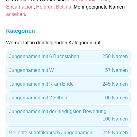
Encarnacion
,
Heidrun
,
Bettina
. Mehr geeignete Namen
ansehen
.
Kategorien
Werner tritt in den folgenden Kategorien auf:
Jungennamen mit 6 Buchstaben
250 Namen
Jungennamen mit W
57 Namen
Jungennamen mit R am Ende
245 Namen
Jungennamen mit 2 Silben
100 Namen
Jungennamen mit der niedrigsten Bewertung
100 Namen
Beliebte südafrikanisch Jungennamen
249 Namen