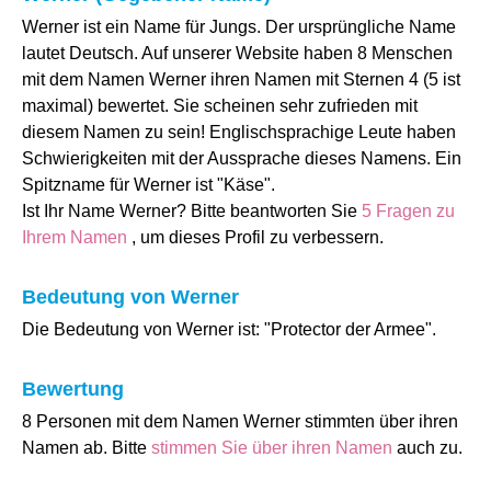
Werner ist ein Name für Jungs. Der ursprüngliche Name
lautet Deutsch. Auf unserer Website haben 8 Menschen
mit dem Namen Werner ihren Namen mit Sternen 4 (5 ist
maximal) bewertet. Sie scheinen sehr zufrieden mit
diesem Namen zu sein! Englischsprachige Leute haben
Schwierigkeiten mit der Aussprache dieses Namens. Ein
Spitzname für Werner ist "Käse".
Ist Ihr Name Werner? Bitte beantworten Sie
5 Fragen zu
Ihrem Namen
, um dieses Profil zu verbessern.
Bedeutung von Werner
Die Bedeutung von Werner ist: "Protector der Armee".
Bewertung
8 Personen mit dem Namen Werner stimmten über ihren
Namen ab. Bitte
stimmen Sie über ihren Namen
auch zu.