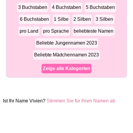
3 Buchstaben
4 Buchstaben
5 Buchstaben
6 Buchstaben
1 Silbe
2 Silben
3 Silben
pro Land
pro Sprache
beliebteste Namen
Beliebte Jungennamen 2023
Beliebte Mädchennamen 2023
Zeige alle Kategorien
Ist Ihr Name Vivien?
Stimmen Sie für Ihren Namen ab