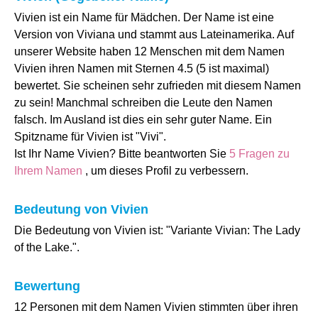
Vivien ist ein Name für Mädchen. Der Name ist eine
Version von Viviana und stammt aus Lateinamerika. Auf
unserer Website haben 12 Menschen mit dem Namen
Vivien ihren Namen mit Sternen 4.5 (5 ist maximal)
bewertet. Sie scheinen sehr zufrieden mit diesem Namen
zu sein! Manchmal schreiben die Leute den Namen
falsch. Im Ausland ist dies ein sehr guter Name. Ein
Spitzname für Vivien ist "Vivi".
Ist Ihr Name Vivien? Bitte beantworten Sie
5 Fragen zu
Ihrem Namen
, um dieses Profil zu verbessern.
Bedeutung von Vivien
Die Bedeutung von Vivien ist: "Variante Vivian: The Lady
of the Lake.".
Bewertung
12 Personen mit dem Namen Vivien stimmten über ihren