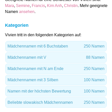
Mara
,
Semine
,
Francis
,
Kim Anh
,
Christin
. Mehr geeignete
Namen
ansehen
.
Kategorien
Vivien tritt in den folgenden Kategorien auf:
Mädchennamen mit 6 Buchstaben
250 Namen
Mädchennamen mit V
88 Namen
Mädchennamen mit N am Ende
250 Namen
Mädchennamen mit 3 Silben
100 Namen
Namen mit der höchsten Bewertung
100 Namen
Beliebte slowakisch Mädchennamen
250 Namen