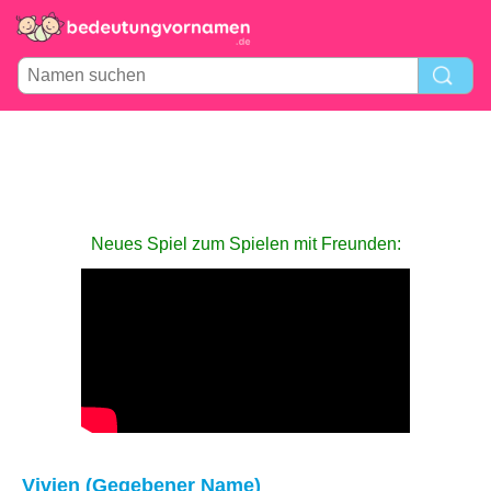
Neues Spiel zum Spielen mit Freunden:
Vivien (Gegebener Name)