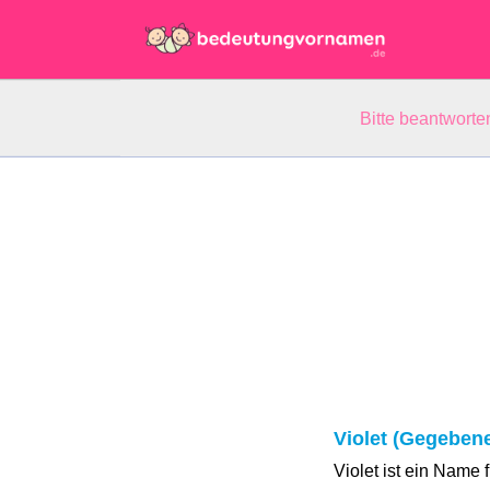
Bitte beantwort
Violet (Gegeben
Violet ist ein Name