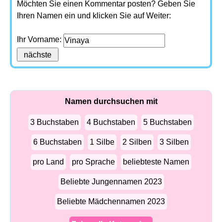
Möchten Sie einen Kommentar posten? Geben Sie
Ihren Namen ein und klicken Sie auf Weiter:
Ihr Vorname:
Namen durchsuchen mit
3 Buchstaben
4 Buchstaben
5 Buchstaben
6 Buchstaben
1 Silbe
2 Silben
3 Silben
pro Land
pro Sprache
beliebteste Namen
Beliebte Jungennamen 2023
Beliebte Mädchennamen 2023