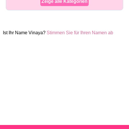
Zeige alle Kategorien
Ist Ihr Name Vinaya?
Stimmen Sie für Ihren Namen ab