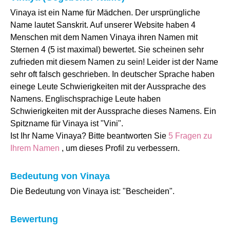
Vinaya ist ein Name für Mädchen. Der ursprüngliche
Name lautet Sanskrit. Auf unserer Website haben 4
Menschen mit dem Namen Vinaya ihren Namen mit
Sternen 4 (5 ist maximal) bewertet. Sie scheinen sehr
zufrieden mit diesem Namen zu sein! Leider ist der Name
sehr oft falsch geschrieben. In deutscher Sprache haben
einege Leute Schwierigkeiten mit der Aussprache des
Namens. Englischsprachige Leute haben
Schwierigkeiten mit der Aussprache dieses Namens. Ein
Spitzname für Vinaya ist "Vini".
Ist Ihr Name Vinaya? Bitte beantworten Sie
5 Fragen zu
Ihrem Namen
, um dieses Profil zu verbessern.
Bedeutung von Vinaya
Die Bedeutung von Vinaya ist: "Bescheiden".
Bewertung