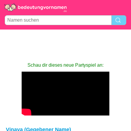
Schau dir dieses neue Partyspiel an:
Vinaya (Gegebener Name)