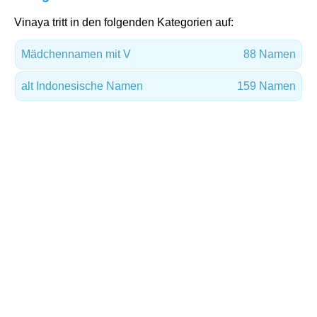
Vinaya tritt in den folgenden Kategorien auf:
Mädchennamen mit V
88 Namen
alt Indonesische Namen
159 Namen