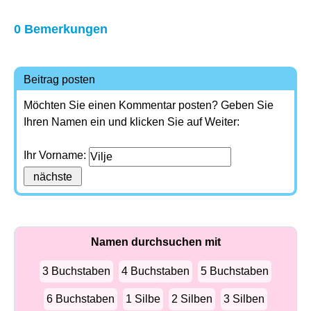
0 Bemerkungen
Beitrag posten
Möchten Sie einen Kommentar posten? Geben Sie
Ihren Namen ein und klicken Sie auf Weiter:
Ihr Vorname:
Namen durchsuchen mit
3 Buchstaben
4 Buchstaben
5 Buchstaben
6 Buchstaben
1 Silbe
2 Silben
3 Silben