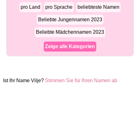
pro Land
pro Sprache
beliebteste Namen
Beliebte Jungennamen 2023
Beliebte Mädchennamen 2023
Zeige alle Kategorien
Ist Ihr Name Vilje?
Stimmen Sie für Ihren Namen ab