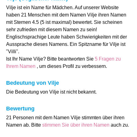
Vilje ist ein Name für Mädchen. Auf unserer Website
haben 21 Menschen mit dem Namen Vilje ihren Namen
mit Sternen 4.5 (5 ist maximal) bewertet. Sie scheinen
sehr zufrieden mit diesem Namen zu sein!
Englischsprachige Leute haben Schwierigkeiten mit der
Aussprache dieses Namens. Ein Spitzname für Vilje ist
"Villi".
Ist Ihr Name Vilje? Bitte beantworten Sie
5 Fragen zu
Ihrem Namen
, um dieses Profil zu verbessern.
Bedeutung von Vilje
Die Bedeutung von Vilje ist nicht bekannt.
Bewertung
21 Personen mit dem Namen Vilje stimmten über ihren
Namen ab. Bitte
stimmen Sie über ihren Namen
auch zu.