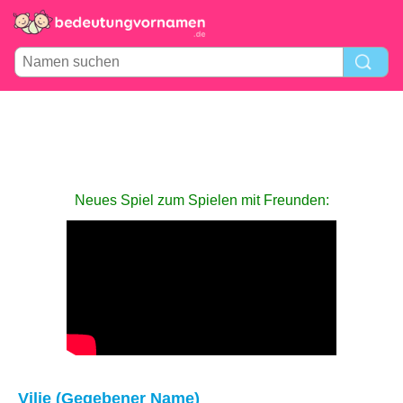
Neues Spiel zum Spielen mit Freunden:
Vilje (Gegebener Name)