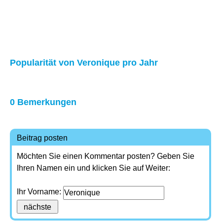
Popularität von Veronique pro Jahr
0 Bemerkungen
Beitrag posten
Möchten Sie einen Kommentar posten? Geben Sie
Ihren Namen ein und klicken Sie auf Weiter:
Ihr Vorname: