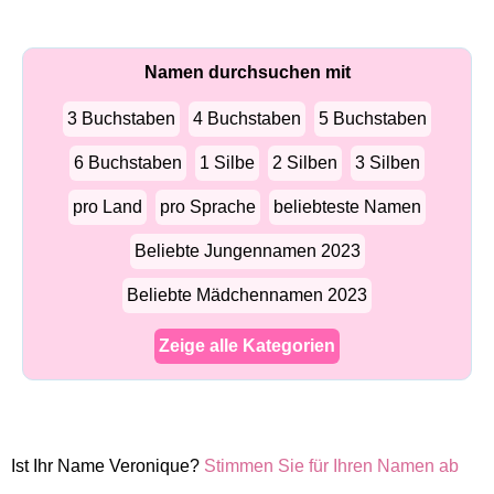
Namen durchsuchen mit
3 Buchstaben
4 Buchstaben
5 Buchstaben
6 Buchstaben
1 Silbe
2 Silben
3 Silben
pro Land
pro Sprache
beliebteste Namen
Beliebte Jungennamen 2023
Beliebte Mädchennamen 2023
Zeige alle Kategorien
Ist Ihr Name Veronique?
Stimmen Sie für Ihren Namen ab