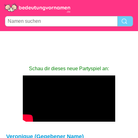
Schau dir dieses neue Partyspiel an:
Veronique (Gegebener Name)