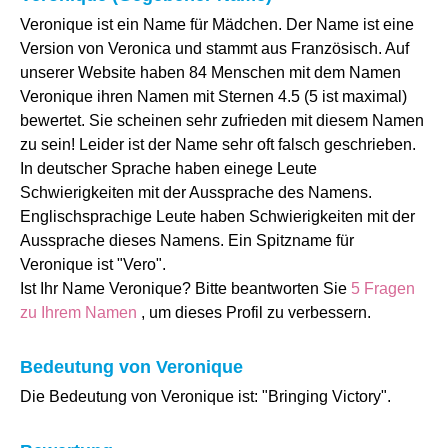
Veronique ist ein Name für Mädchen. Der Name ist eine
Version von Veronica und stammt aus Französisch. Auf
unserer Website haben 84 Menschen mit dem Namen
Veronique ihren Namen mit Sternen 4.5 (5 ist maximal)
bewertet. Sie scheinen sehr zufrieden mit diesem Namen
zu sein! Leider ist der Name sehr oft falsch geschrieben.
In deutscher Sprache haben einege Leute
Schwierigkeiten mit der Aussprache des Namens.
Englischsprachige Leute haben Schwierigkeiten mit der
Aussprache dieses Namens. Ein Spitzname für
Veronique ist "Vero".
Ist Ihr Name Veronique? Bitte beantworten Sie
5 Fragen
zu Ihrem Namen
, um dieses Profil zu verbessern.
Bedeutung von Veronique
Die Bedeutung von Veronique ist: "Bringing Victory".