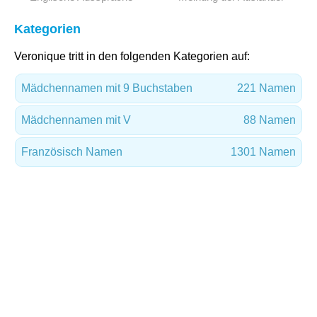
Kategorien
Veronique tritt in den folgenden Kategorien auf:
Mädchennamen mit 9 Buchstaben
221 Namen
Mädchennamen mit V
88 Namen
Französisch Namen
1301 Namen