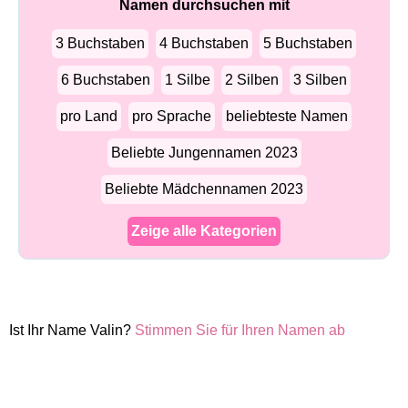
Namen durchsuchen mit
3 Buchstaben
4 Buchstaben
5 Buchstaben
6 Buchstaben
1 Silbe
2 Silben
3 Silben
pro Land
pro Sprache
beliebteste Namen
Beliebte Jungennamen 2023
Beliebte Mädchennamen 2023
Zeige alle Kategorien
Ist Ihr Name Valin?
Stimmen Sie für Ihren Namen ab