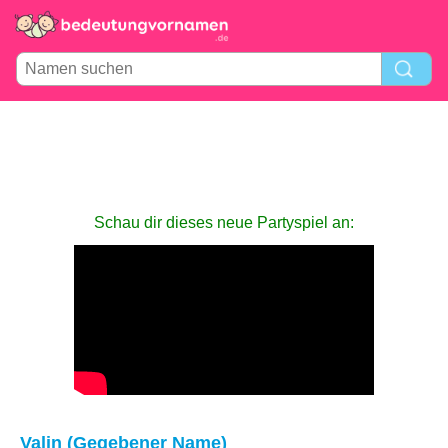
Schau dir dieses neue Partyspiel an:
Valin (Gegebener Name)