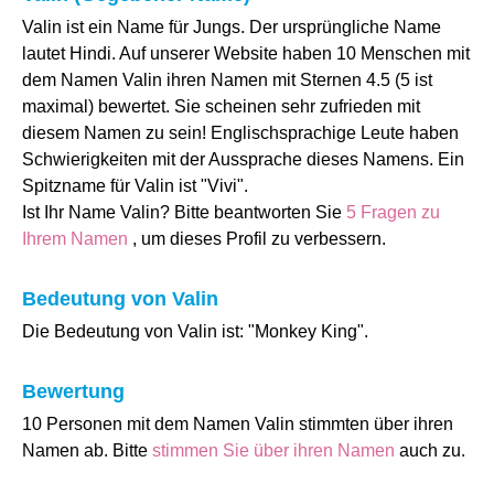
Valin ist ein Name für Jungs. Der ursprüngliche Name
lautet Hindi. Auf unserer Website haben 10 Menschen mit
dem Namen Valin ihren Namen mit Sternen 4.5 (5 ist
maximal) bewertet. Sie scheinen sehr zufrieden mit
diesem Namen zu sein! Englischsprachige Leute haben
Schwierigkeiten mit der Aussprache dieses Namens. Ein
Spitzname für Valin ist "Vivi".
Ist Ihr Name Valin? Bitte beantworten Sie
5 Fragen zu
Ihrem Namen
, um dieses Profil zu verbessern.
Bedeutung von Valin
Die Bedeutung von Valin ist: "Monkey King".
Bewertung
10 Personen mit dem Namen Valin stimmten über ihren
Namen ab. Bitte
stimmen Sie über ihren Namen
auch zu.