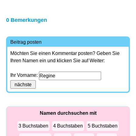
0 Bemerkungen
Beitrag posten
Möchten Sie einen Kommentar posten? Geben Sie
Ihren Namen ein und klicken Sie auf Weiter:
Ihr Vorname:
Namen durchsuchen mit
3 Buchstaben
4 Buchstaben
5 Buchstaben