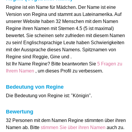
Regine ist ein Name für Mädchen. Der Name ist eine
Version von Regina und stammt aus Lateinamerika. Auf
unserer Website haben 32 Menschen mit dem Namen
Regine ihren Namen mit Sternen 4.5 (5 ist maximal)
bewertet. Sie scheinen sehr zufrieden mit diesem Namen
zu sein! Englischsprachige Leute haben Schwierigkeiten
mit der Aussprache dieses Namens. Spitznamen von
Regine sind Reggie, Gine und .
Ist Ihr Name Regine? Bitte beantworten Sie
5 Fragen zu
Ihrem Namen
, um dieses Profil zu verbessern.
Bedeutung von Regine
Die Bedeutung von Regine ist: "Königin".
Bewertung
32 Personen mit dem Namen Regine stimmten über ihren
Namen ab. Bitte
stimmen Sie über ihren Namen
auch zu.