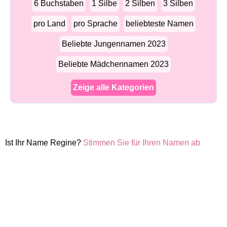
6 Buchstaben
1 Silbe
2 Silben
3 Silben
pro Land
pro Sprache
beliebteste Namen
Beliebte Jungennamen 2023
Beliebte Mädchennamen 2023
Zeige alle Kategorien
Ist Ihr Name Regine?
Stimmen Sie für Ihren Namen ab