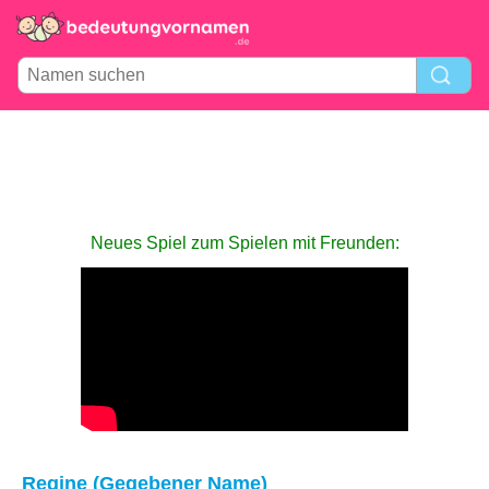
Neues Spiel zum Spielen mit Freunden:
Regine (Gegebener Name)