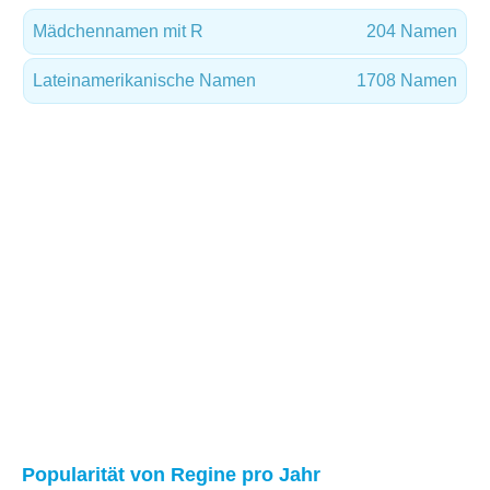
Mädchennamen mit R
204 Namen
Lateinamerikanische Namen
1708 Namen
Popularität von Regine pro Jahr