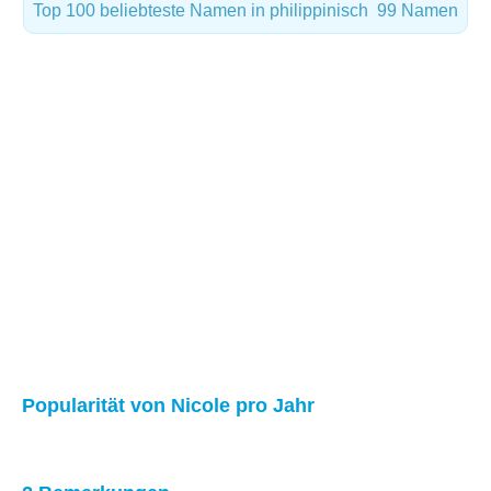
Top 100 beliebteste Namen in philippinisch
99 Namen
Popularität von Nicole pro Jahr