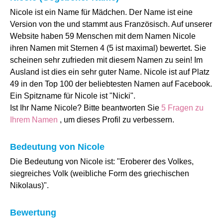
Nicole ist ein Name für Mädchen. Der Name ist eine
Version von the und stammt aus Französisch. Auf unserer
Website haben 59 Menschen mit dem Namen Nicole
ihren Namen mit Sternen 4 (5 ist maximal) bewertet. Sie
scheinen sehr zufrieden mit diesem Namen zu sein! Im
Ausland ist dies ein sehr guter Name. Nicole ist auf Platz
49 in den Top 100 der beliebtesten Namen auf Facebook.
Ein Spitzname für Nicole ist "Nicki".
Ist Ihr Name Nicole? Bitte beantworten Sie
5 Fragen zu
Ihrem Namen
, um dieses Profil zu verbessern.
Bedeutung von Nicole
Die Bedeutung von Nicole ist: "Eroberer des Volkes,
siegreiches Volk (weibliche Form des griechischen
Nikolaus)".
Bewertung