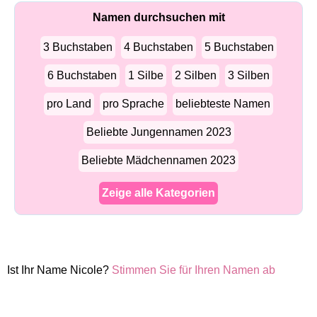
Namen durchsuchen mit
3 Buchstaben
4 Buchstaben
5 Buchstaben
6 Buchstaben
1 Silbe
2 Silben
3 Silben
pro Land
pro Sprache
beliebteste Namen
Beliebte Jungennamen 2023
Beliebte Mädchennamen 2023
Zeige alle Kategorien
Ist Ihr Name Nicole?
Stimmen Sie für Ihren Namen ab