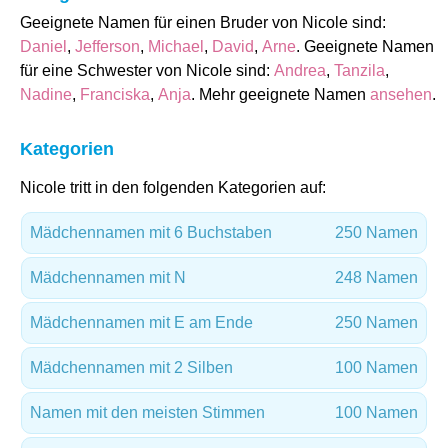
Geeignete Namen für einen Bruder von Nicole sind:
Daniel
,
Jefferson
,
Michael
,
David
,
Arne
. Geeignete Namen
für eine Schwester von Nicole sind:
Andrea
,
Tanzila
,
Nadine
,
Franciska
,
Anja
. Mehr geeignete Namen
ansehen
.
Kategorien
Nicole tritt in den folgenden Kategorien auf:
Mädchennamen mit 6 Buchstaben
250 Namen
Mädchennamen mit N
248 Namen
Mädchennamen mit E am Ende
250 Namen
Mädchennamen mit 2 Silben
100 Namen
Namen mit den meisten Stimmen
100 Namen