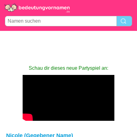
Schau dir dieses neue Partyspiel an:
Nicole (Gegebener Name)